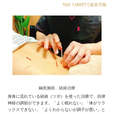
10分 1,000円で延長可能
鍼灸施術、経絡治療
身体に流れている経絡（ツボ）を使った治療で、自律
神経の調節ができます。「よく眠れない」「体がリラ
ックスできない」「よくわからないが調子が悪い」と