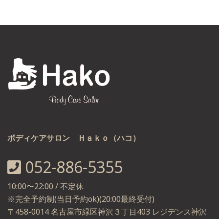
ボディケアサロン Ｈａｋｏ（ハコ）
052-886-5355
10:00〜22:00 / 不定休
※完全予約制(当日予約ok)(20:00最終受付)
〒458-0014 名古屋市緑区神沢３丁目403 レジデンス神沢