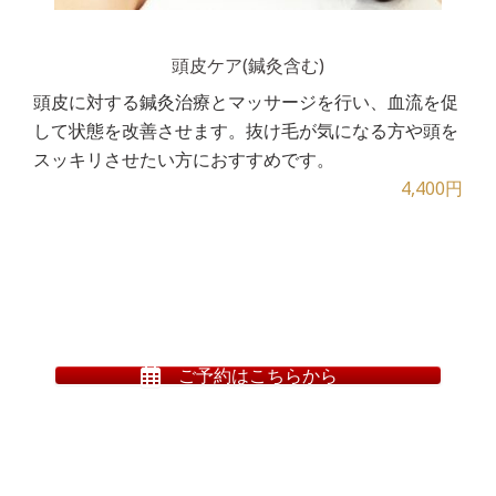
頭皮ケア(鍼灸含む)
頭皮に対する鍼灸治療とマッサージを行い、血流を促
して状態を改善させます。抜け毛が気になる方や頭を
スッキリさせたい方におすすめです。
4,400円
ご予約はこちらから