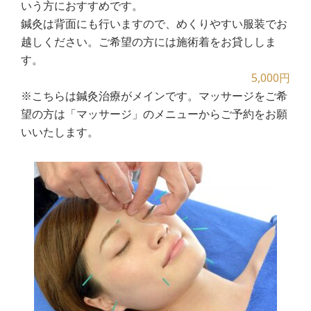
いう方におすすめです。
鍼灸は背面にも行いますので、めくりやすい服装でお
越しください。ご希望の方には施術着をお貸ししま
す。
5,000円
※こちらは鍼灸治療がメインです。マッサージをご希
望の方は「マッサージ」のメニューからご予約をお願
いいたします。