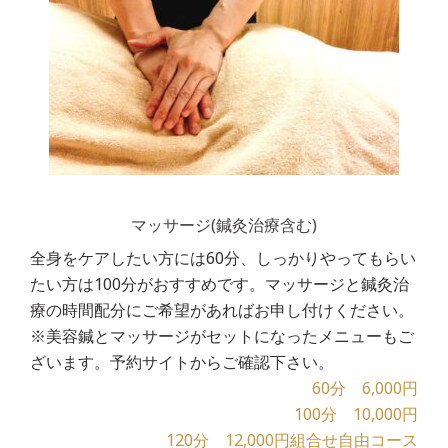
マッサージ(鍼灸治療含む)
全身をケアしたい方には60分、しっかりやってもらい
たい方は100分がおすすめです。マッサージと鍼灸治
療の時間配分にご希望があればお申し付けください。
※美容鍼とマッサージがセットになったメニューもご
ざいます。予約サイトからご確認下さい。
60分 6,000円
100分 10,000円
120分 12,000円組合せ自由コース