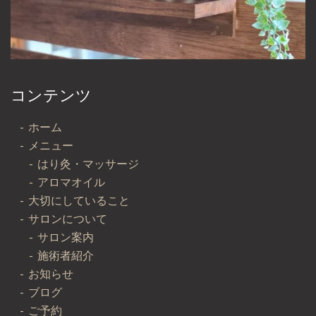
コンテンツ
ホーム
メニュー
はり灸・マッサージ
アロマオイル
大切にしていること
サロンについて
サロン案内
施術者紹介
お知らせ
ブログ
ご予約