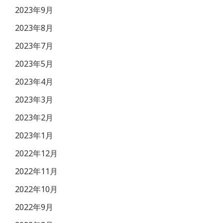
2023年9月
2023年8月
2023年7月
2023年5月
2023年4月
2023年3月
2023年2月
2023年1月
2022年12月
2022年11月
2022年10月
2022年9月