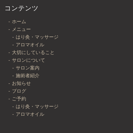
コンテンツ
ホーム
メニュー
はり灸・マッサージ
アロマオイル
大切にしていること
サロンについて
サロン案内
施術者紹介
お知らせ
ブログ
ご予約
はり灸・マッサージ
アロマオイル