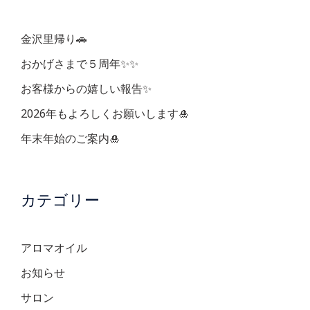
シ
ョ
金沢里帰り🚗
ン
おかげさまで５周年✨✨
お客様からの嬉しい報告✨
2026年もよろしくお願いします🎍
年末年始のご案内🎍
カテゴリー
アロマオイル
お知らせ
サロン