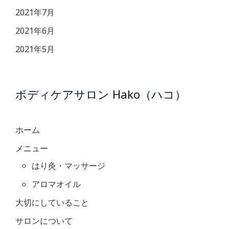
2021年7月
2021年6月
2021年5月
ボディケアサロン Hako（ハコ）
ホーム
メニュー
はり灸・マッサージ
アロマオイル
大切にしていること
サロンについて