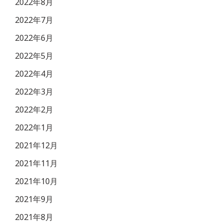
2022年8月
2022年7月
2022年6月
2022年5月
2022年4月
2022年3月
2022年2月
2022年1月
2021年12月
2021年11月
2021年10月
2021年9月
2021年8月