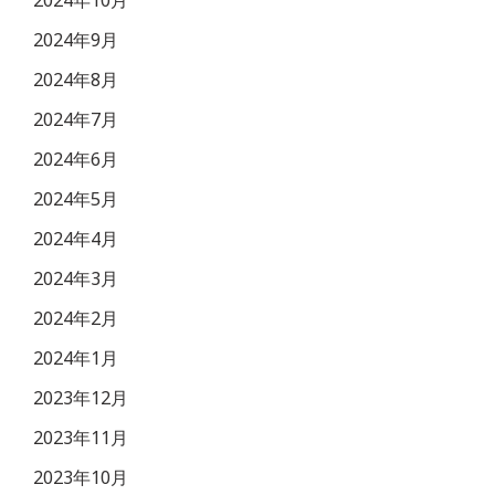
2024年9月
2024年8月
2024年7月
2024年6月
2024年5月
2024年4月
2024年3月
2024年2月
2024年1月
2023年12月
2023年11月
2023年10月