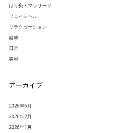
はり灸・マッサージ
フェイシャル
リラクゼーション
健康
日常
美容
アーカイブ
2026年6月
2026年2月
2026年1月