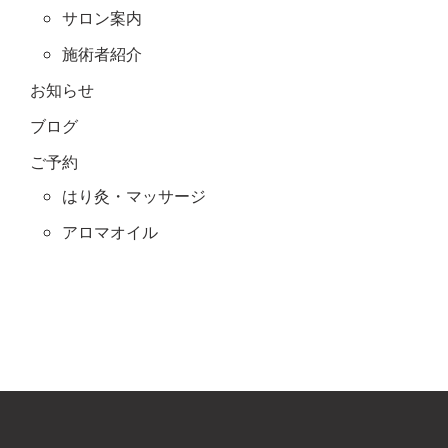
サロン案内
施術者紹介
お知らせ
ブログ
ご予約
はり灸・マッサージ
アロマオイル