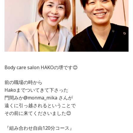
Body care salon HAKOの堺です😊
前の職場の時から
Hakoまでついてきて下さった
門間みか@monma_mika さんが
遠くに引っ越されるということで
その前に来てくださいました😊
『組み合わせ自由120分コース』