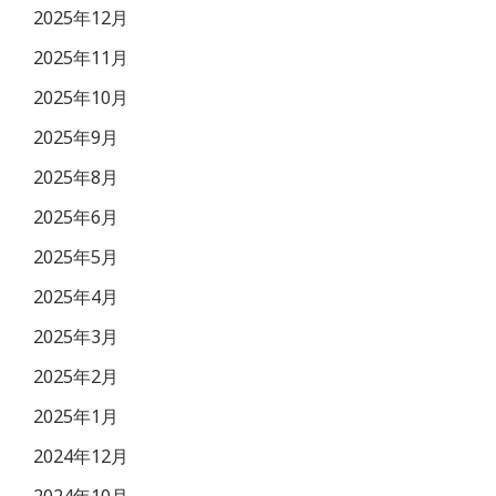
2025年12月
2025年11月
2025年10月
2025年9月
2025年8月
2025年6月
2025年5月
2025年4月
2025年3月
2025年2月
2025年1月
2024年12月
2024年10月