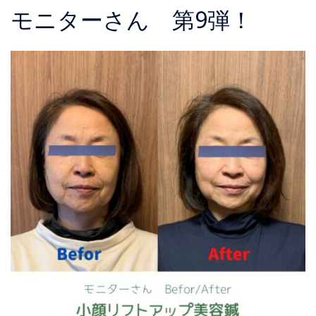
モニターさん 第9弾！