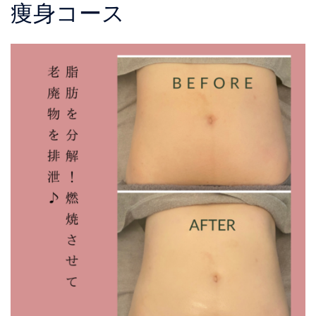
痩身コース