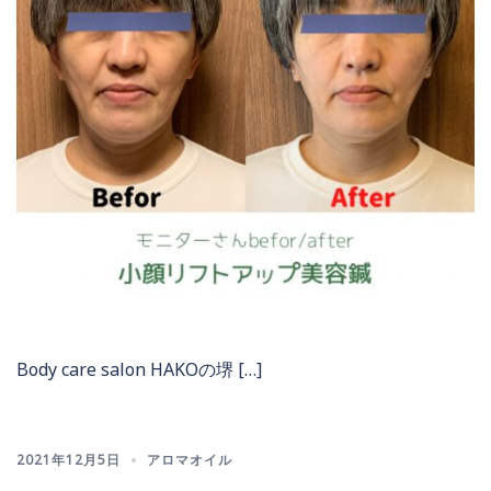
Body care salon HAKOの堺 […]
2021年12月5日
アロマオイル