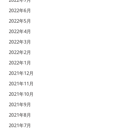
2022年6月
2022年5月
2022年4月
2022年3月
2022年2月
2022年1月
2021年12月
2021年11月
2021年10月
2021年9月
2021年8月
2021年7月