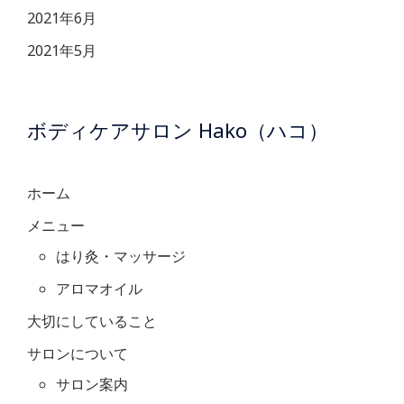
2021年6月
2021年5月
ボディケアサロン Hako（ハコ）
ホーム
メニュー
はり灸・マッサージ
アロマオイル
大切にしていること
サロンについて
サロン案内