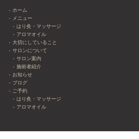
ホーム
メニュー
はり灸・マッサージ
アロマオイル
大切にしていること
サロンについて
サロン案内
施術者紹介
お知らせ
ブログ
ご予約
はり灸・マッサージ
アロマオイル