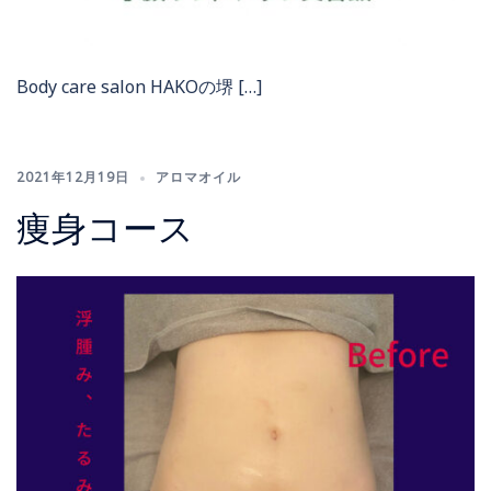
Body care salon HAKOの堺 […]
2021年12月19日
アロマオイル
痩身コース