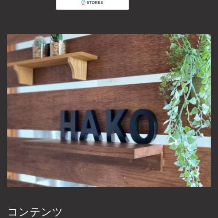
コンテンツ