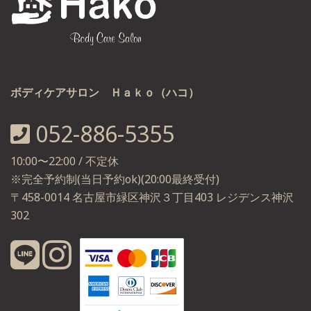
ボディケアサロン Ｈａｋｏ（ハコ）
052-886-5355
10:00〜22:00 / 不定休
※完全予約制(当日予約ok)(20:00最終受付)
〒458-0014 名古屋市緑区神沢３丁目403 レジデンス神沢
302