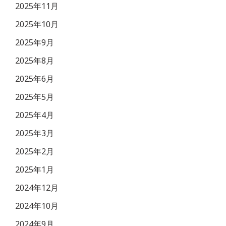
2025年11月
2025年10月
2025年9月
2025年8月
2025年6月
2025年5月
2025年4月
2025年3月
2025年2月
2025年1月
2024年12月
2024年10月
2024年9月