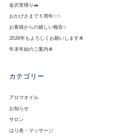
金沢里帰り🚗
おかげさまで５周年✨✨
お客様からの嬉しい報告✨
2026年もよろしくお願いします🎍
年末年始のご案内🎍
カテゴリー
アロマオイル
お知らせ
サロン
はり灸・マッサージ