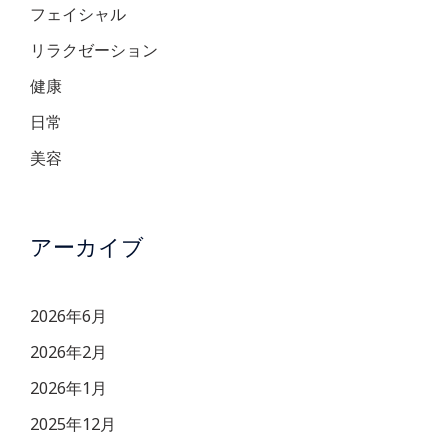
フェイシャル
リラクゼーション
健康
日常
美容
アーカイブ
2026年6月
2026年2月
2026年1月
2025年12月