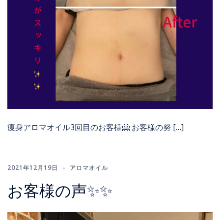
痩身アロマオイル3回目のお客様🤗 お客様の努 […]
2021年12月19日
アロマオイル
お客様の声✨✨