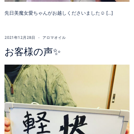
先日美魔女愛ちゃんがお越しくださいました☺️ […]
2021年12月28日
アロマオイル
お客様の声✨