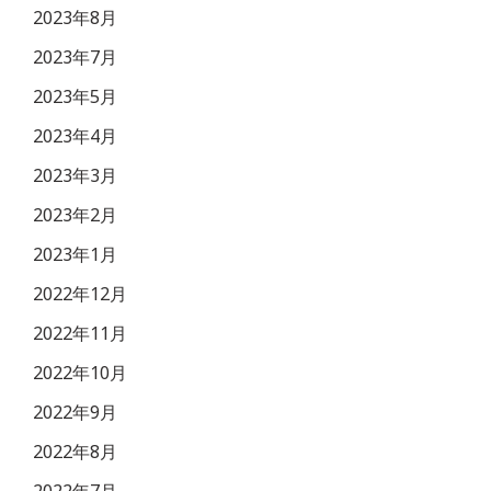
2023年8月
2023年7月
2023年5月
2023年4月
2023年3月
2023年2月
2023年1月
2022年12月
2022年11月
2022年10月
2022年9月
2022年8月
2022年7月