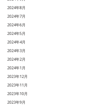
2024年8月
2024年7月
2024年6月
2024年5月
2024年4月
2024年3月
2024年2月
2024年1月
2023年12月
2023年11月
2023年10月
2023年9月