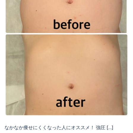
なかなか痩せにくくなった人にオススメ！ 強圧 […]