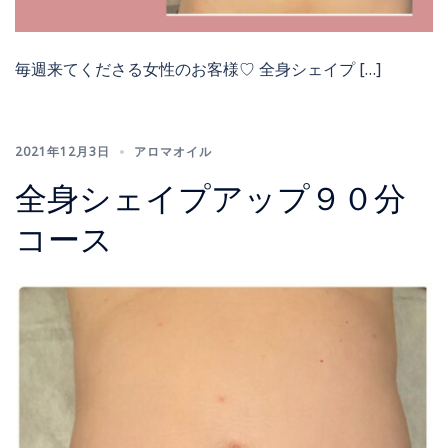
毎週来てくださる女性のお客様♡ 全身シェイプ […]
2021年12月3日
アロマオイル
全身シェイプアップ９０分
コース