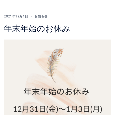
2021年12月1日
お知らせ
年末年始のお休み