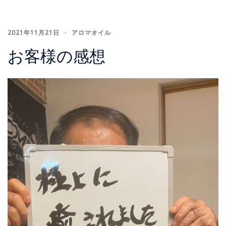
2021年11月21日
アロマオイル
お客様の感想