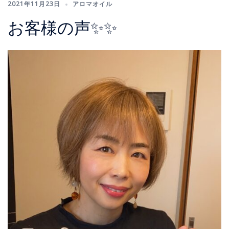
2021年11月23日
アロマオイル
お客様の声✨✨