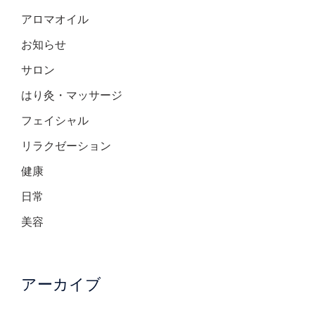
アロマオイル
お知らせ
サロン
はり灸・マッサージ
フェイシャル
リラクゼーション
健康
日常
美容
アーカイブ