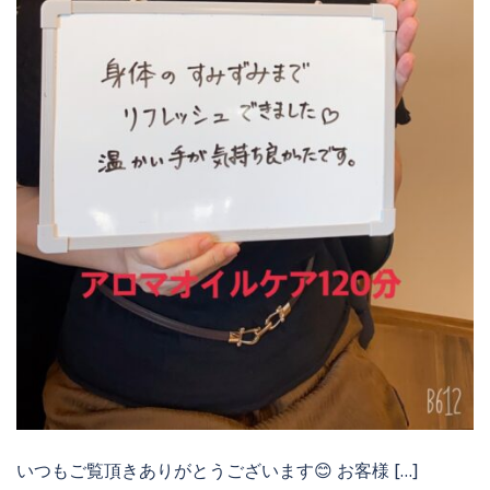
いつもご覧頂きありがとうございます😊 お客様 […]