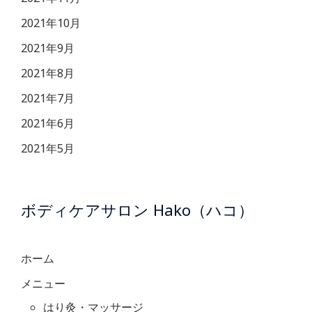
2021年10月
2021年9月
2021年8月
2021年7月
2021年6月
2021年5月
ボディケアサロン Hako（ハコ）
ホーム
メニュー
はり灸・マッサージ