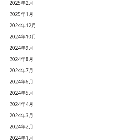
2025年2月
2025年1月
2024年12月
2024年10月
2024年9月
2024年8月
2024年7月
2024年6月
2024年5月
2024年4月
2024年3月
2024年2月
2024年1月