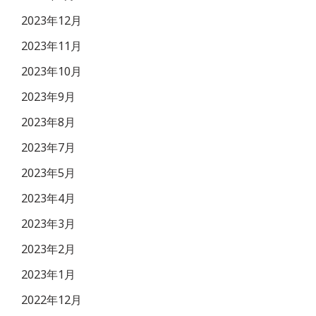
2023年12月
2023年11月
2023年10月
2023年9月
2023年8月
2023年7月
2023年5月
2023年4月
2023年3月
2023年2月
2023年1月
2022年12月