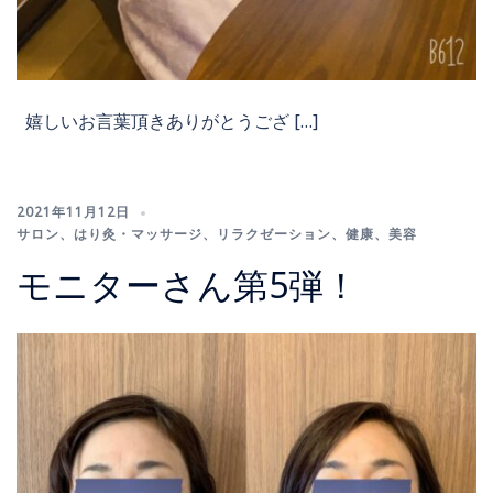
嬉しいお言葉頂きありがとうござ […]
2021年11月12日
サロン
、
はり灸・マッサージ
、
リラクゼーション
、
健康
、
美容
モニターさん第5弾！