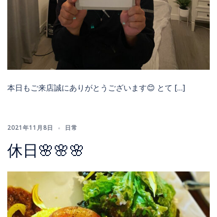
本日もご来店誠にありがとうございます😊 とて […]
2021年11月8日
日常
休日🌸🌸🌸