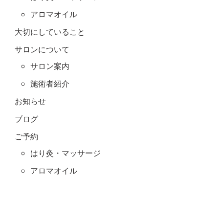
アロマオイル
大切にしていること
サロンについて
サロン案内
施術者紹介
お知らせ
ブログ
ご予約
はり灸・マッサージ
アロマオイル