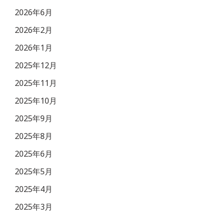
2026年6月
2026年2月
2026年1月
2025年12月
2025年11月
2025年10月
2025年9月
2025年8月
2025年6月
2025年5月
2025年4月
2025年3月