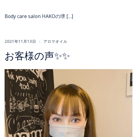
Body care salon HAKOの堺 […]
2021年11月13日
アロマオイル
お客様の声✨✨