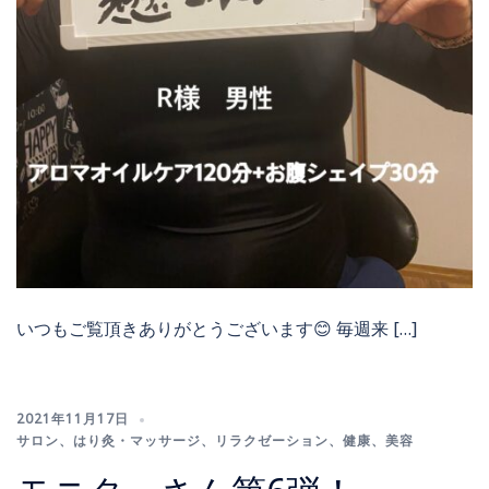
いつもご覧頂きありがとうございます😊 毎週来 […]
2021年11月17日
サロン
、
はり灸・マッサージ
、
リラクゼーション
、
健康
、
美容