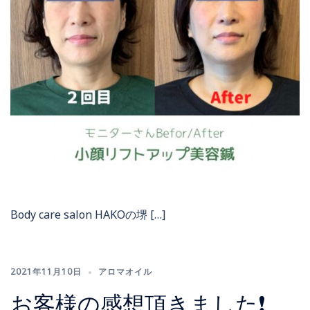
Body care salon HAKOの堺 […]
2021年11月10日
アロマオイル
お客様の感想頂きました❗️