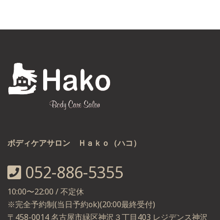
ボディケアサロン Ｈａｋｏ（ハコ）
052-886-5355
10:00〜22:00 / 不定休
※完全予約制(当日予約ok)(20:00最終受付)
〒458-0014 名古屋市緑区神沢３丁目403 レジデンス神沢