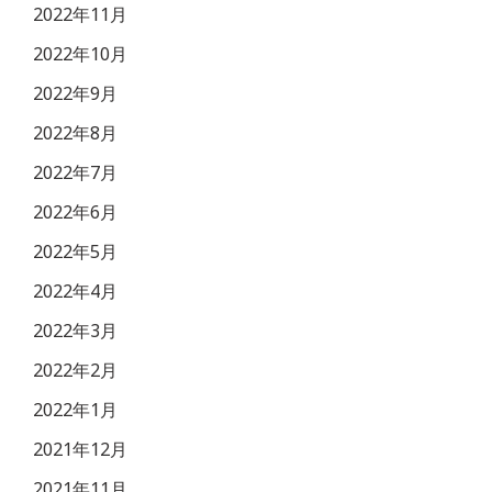
2022年11月
2022年10月
2022年9月
2022年8月
2022年7月
2022年6月
2022年5月
2022年4月
2022年3月
2022年2月
2022年1月
2021年12月
2021年11月