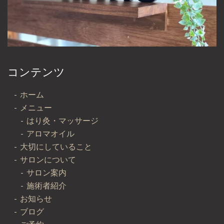
コンテンツ
ホーム
メニュー
はり灸・マッサージ
アロマオイル
大切にしていること
サロンについて
サロン案内
施術者紹介
お知らせ
ブログ