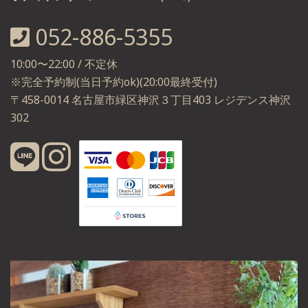
052-886-5355
10:00〜22:00 / 不定休
※完全予約制(当日予約ok)(20:00最終受付)
〒458-0014 名古屋市緑区神沢３丁目403 レジデンス神沢
302