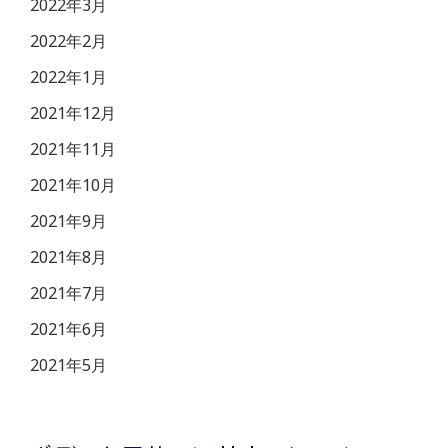
2022年3月
2022年2月
2022年1月
2021年12月
2021年11月
2021年10月
2021年9月
2021年8月
2021年7月
2021年6月
2021年5月