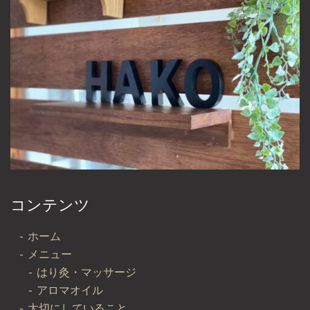
コンテンツ
ホーム
メニュー
はり灸・マッサージ
アロマオイル
大切にしていること