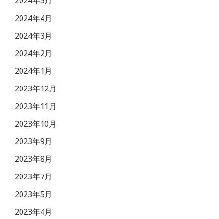
2024年5月
2024年4月
2024年3月
2024年2月
2024年1月
2023年12月
2023年11月
2023年10月
2023年9月
2023年8月
2023年7月
2023年5月
2023年4月