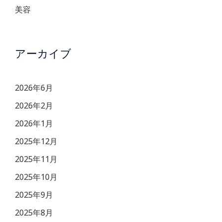
美容
アーカイブ
2026年6月
2026年2月
2026年1月
2025年12月
2025年11月
2025年10月
2025年9月
2025年8月