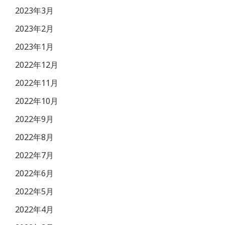
2023年3月
2023年2月
2023年1月
2022年12月
2022年11月
2022年10月
2022年9月
2022年8月
2022年7月
2022年6月
2022年5月
2022年4月