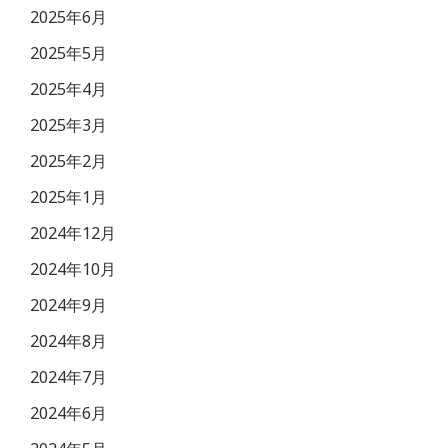
2025年6月
2025年5月
2025年4月
2025年3月
2025年2月
2025年1月
2024年12月
2024年10月
2024年9月
2024年8月
2024年7月
2024年6月