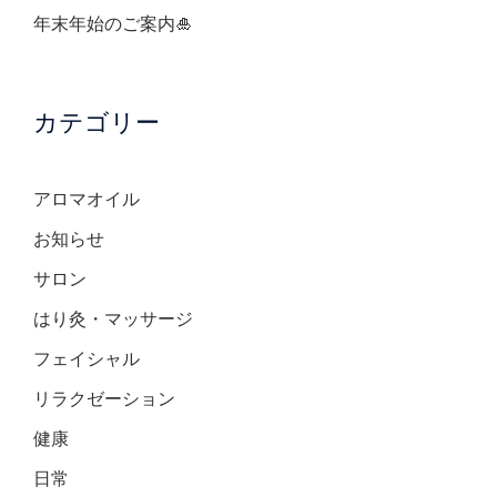
年末年始のご案内🎍
カテゴリー
アロマオイル
お知らせ
サロン
はり灸・マッサージ
フェイシャル
リラクゼーション
健康
日常