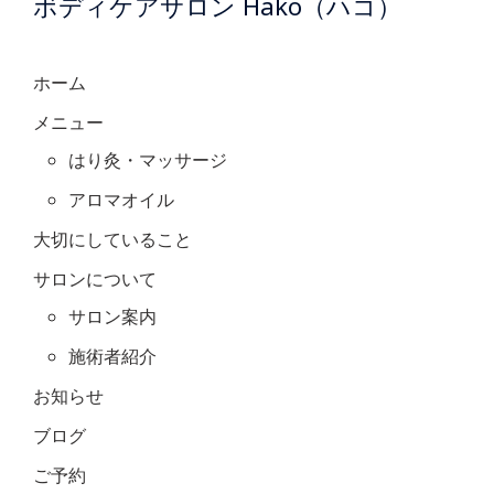
ボディケアサロン Hako（ハコ）
ホーム
メニュー
はり灸・マッサージ
アロマオイル
大切にしていること
サロンについて
サロン案内
施術者紹介
お知らせ
ブログ
ご予約