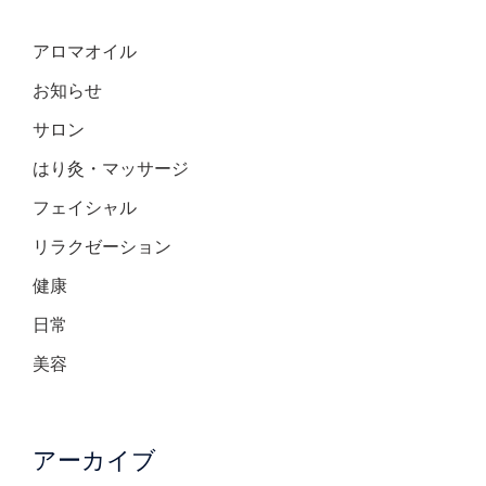
アロマオイル
お知らせ
サロン
はり灸・マッサージ
フェイシャル
リラクゼーション
健康
日常
美容
アーカイブ