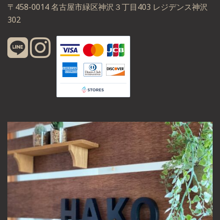
〒458-0014 名古屋市緑区神沢３丁目403 レジデンス神沢
302