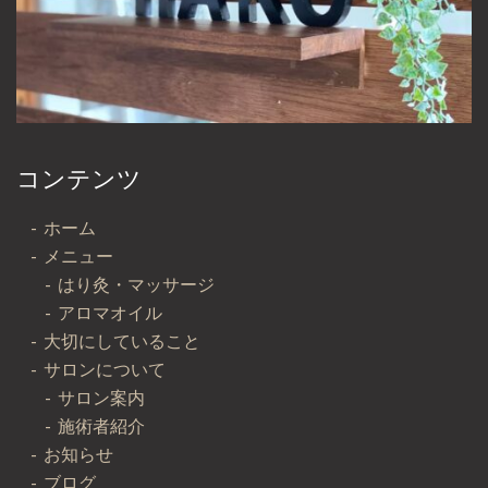
コンテンツ
ホーム
メニュー
はり灸・マッサージ
アロマオイル
大切にしていること
サロンについて
サロン案内
施術者紹介
お知らせ
ブログ