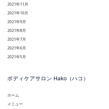
2021年11月
2021年10月
2021年9月
2021年8月
2021年7月
2021年6月
2021年5月
ボディケアサロン Hako（ハコ）
ホーム
メニュー