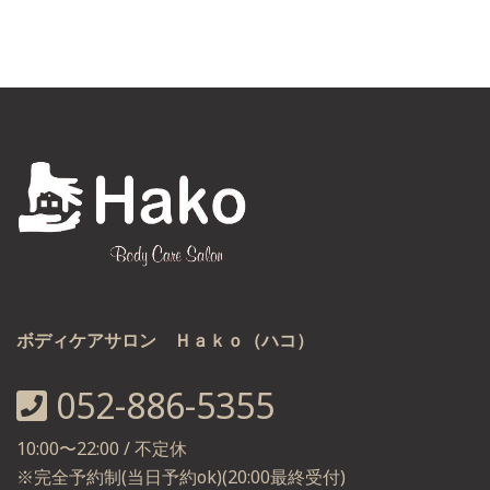
ボディケアサロン Ｈａｋｏ（ハコ）
052-886-5355
10:00〜22:00 / 不定休
※完全予約制(当日予約ok)(20:00最終受付)