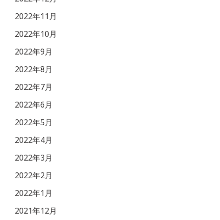
2022年11月
2022年10月
2022年9月
2022年8月
2022年7月
2022年6月
2022年5月
2022年4月
2022年3月
2022年2月
2022年1月
2021年12月