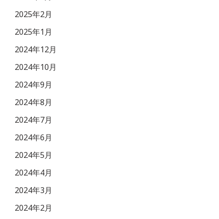
2025年2月
2025年1月
2024年12月
2024年10月
2024年9月
2024年8月
2024年7月
2024年6月
2024年5月
2024年4月
2024年3月
2024年2月