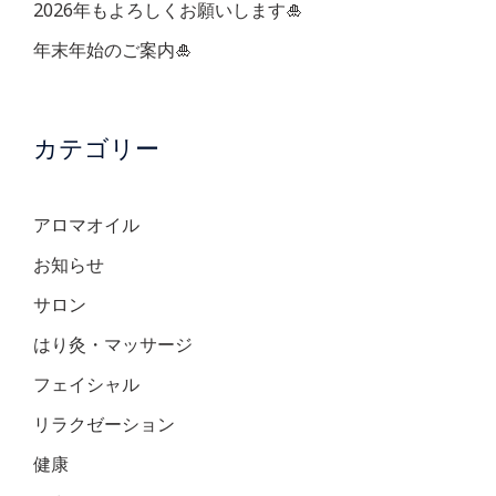
2026年もよろしくお願いします🎍
年末年始のご案内🎍
カテゴリー
アロマオイル
お知らせ
サロン
はり灸・マッサージ
フェイシャル
リラクゼーション
健康