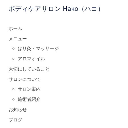
ボディケアサロン Hako（ハコ）
ホーム
メニュー
はり灸・マッサージ
アロマオイル
大切にしていること
サロンについて
サロン案内
施術者紹介
お知らせ
ブログ