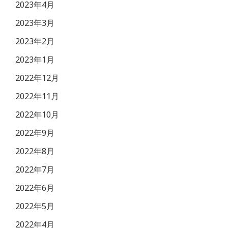
2023年4月
2023年3月
2023年2月
2023年1月
2022年12月
2022年11月
2022年10月
2022年9月
2022年8月
2022年7月
2022年6月
2022年5月
2022年4月