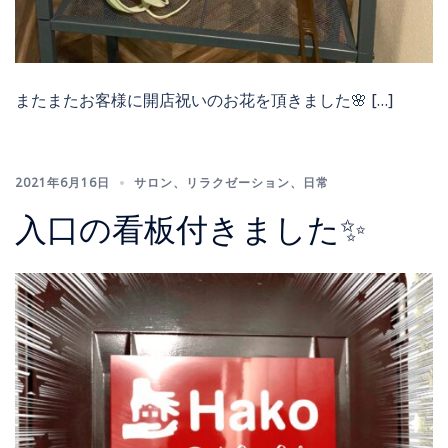
またまたお客様に開店祝いのお花を頂きました🌸 […]
2021年6月16日
サロン
、
リラクゼーション
、
日常
入口の看板付きました✨