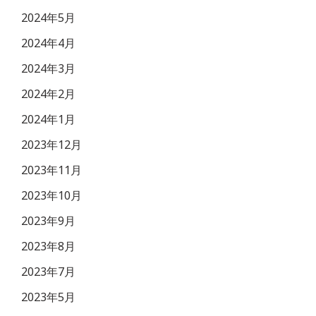
2024年5月
2024年4月
2024年3月
2024年2月
2024年1月
2023年12月
2023年11月
2023年10月
2023年9月
2023年8月
2023年7月
2023年5月