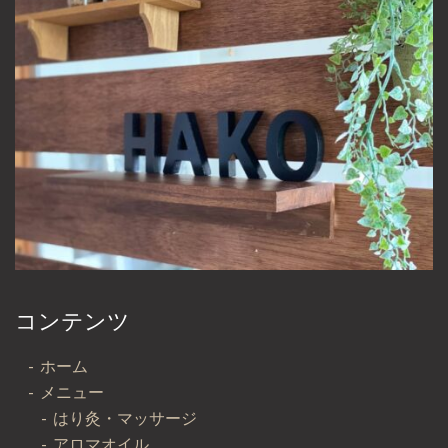
コンテンツ
ホーム
メニュー
はり灸・マッサージ
アロマオイル