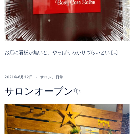
お店に看板が無いと、やっぱりわかりづらいとい […]
2021年6月12日
サロン
、
日常
サロンオープン✨