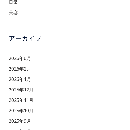
日常
美容
アーカイブ
2026年6月
2026年2月
2026年1月
2025年12月
2025年11月
2025年10月
2025年9月