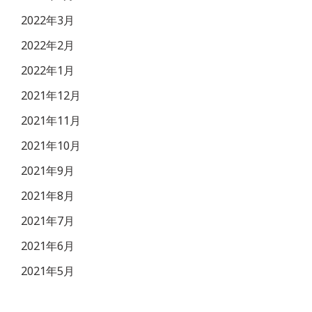
2022年3月
2022年2月
2022年1月
2021年12月
2021年11月
2021年10月
2021年9月
2021年8月
2021年7月
2021年6月
2021年5月