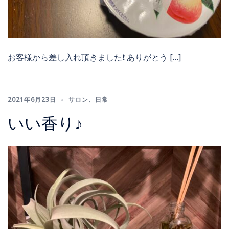
お客様から差し入れ頂きました❗️ ありがとう […]
2021年6月23日
サロン
、
日常
いい香り♪