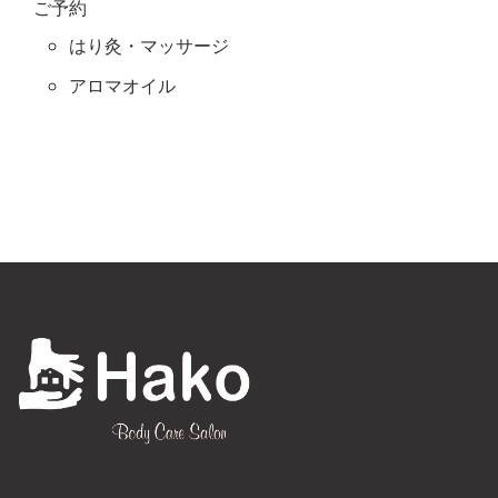
ご予約
はり灸・マッサージ
アロマオイル