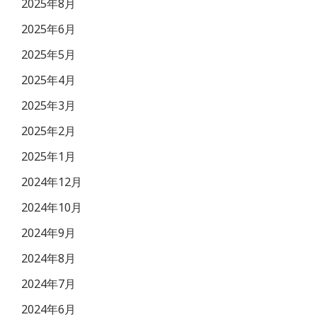
2025年8月
2025年6月
2025年5月
2025年4月
2025年3月
2025年2月
2025年1月
2024年12月
2024年10月
2024年9月
2024年8月
2024年7月
2024年6月