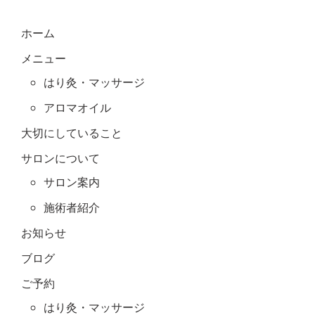
ホーム
メニュー
はり灸・マッサージ
アロマオイル
大切にしていること
サロンについて
サロン案内
施術者紹介
お知らせ
ブログ
ご予約
はり灸・マッサージ