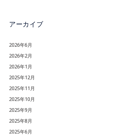
アーカイブ
2026年6月
2026年2月
2026年1月
2025年12月
2025年11月
2025年10月
2025年9月
2025年8月
2025年6月