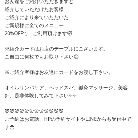
お友達をご紹介いただきますと
紹介していただけたお客様
ご紹介により来ていただいた
ご新規様に全てのメニュー
20%OFFで、ご利用頂けます😽
※紹介カードはお店のテーブルにございます。
ご自由に何枚でもお取り下さい😊
※ご紹介者様はお友達にカードをお渡し下さい。
オイルリンパケア、ヘッドスパ、鍼灸マッサージ、美容
針、是非体験してみて下さい✨✨
🌸🌸🌸🌸🌸🌸🌸🌸🌸🌸🌸🌸
ご予約はお電話、HPの予約サイトやLINEからも受付中で
す📩