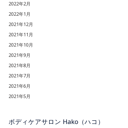
2022年2月
2022年1月
2021年12月
2021年11月
2021年10月
2021年9月
2021年8月
2021年7月
2021年6月
2021年5月
ボディケアサロン Hako（ハコ）