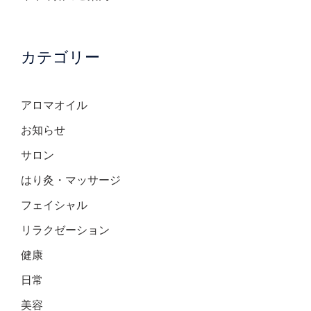
カテゴリー
アロマオイル
お知らせ
サロン
はり灸・マッサージ
フェイシャル
リラクゼーション
健康
日常
美容