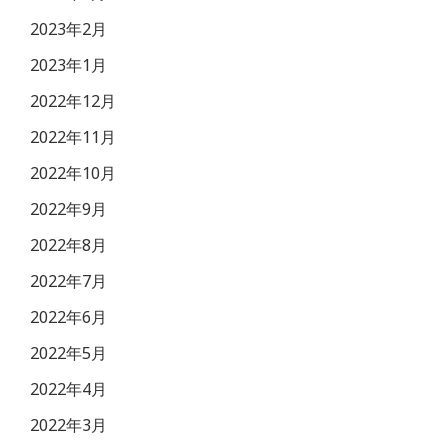
2023年2月
2023年1月
2022年12月
2022年11月
2022年10月
2022年9月
2022年8月
2022年7月
2022年6月
2022年5月
2022年4月
2022年3月