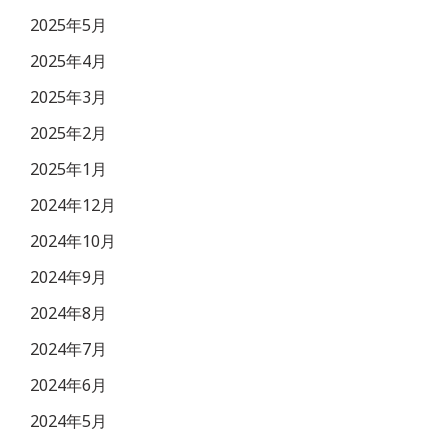
2025年5月
2025年4月
2025年3月
2025年2月
2025年1月
2024年12月
2024年10月
2024年9月
2024年8月
2024年7月
2024年6月
2024年5月