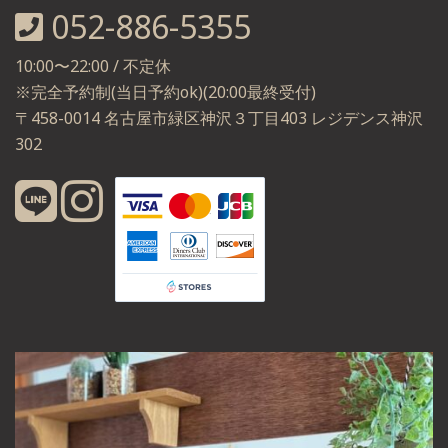
052-886-5355
10:00〜22:00 / 不定休
※完全予約制(当日予約ok)(20:00最終受付)
〒458-0014 名古屋市緑区神沢３丁目403 レジデンス神沢
302