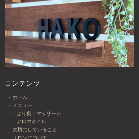
コンテンツ
ホーム
メニュー
はり灸・マッサージ
アロマオイル
大切にしていること
サロンについて