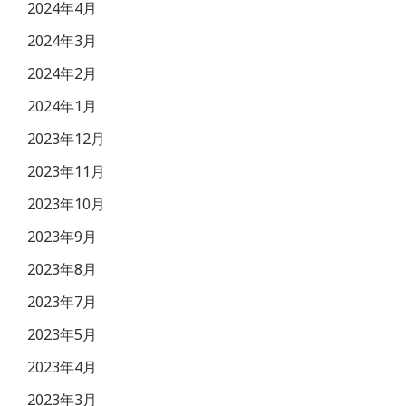
2024年4月
2024年3月
2024年2月
2024年1月
2023年12月
2023年11月
2023年10月
2023年9月
2023年8月
2023年7月
2023年5月
2023年4月
2023年3月