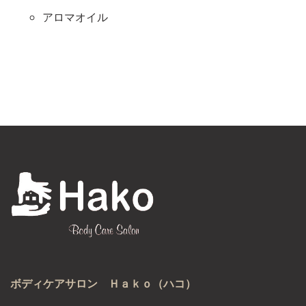
アロマオイル
ボディケアサロン Ｈａｋｏ（ハコ）