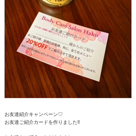
お友達紹介キャンペーン♡
お友達ご紹介カードを作りました‼️