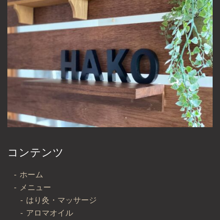
コンテンツ
ホーム
メニュー
はり灸・マッサージ
アロマオイル