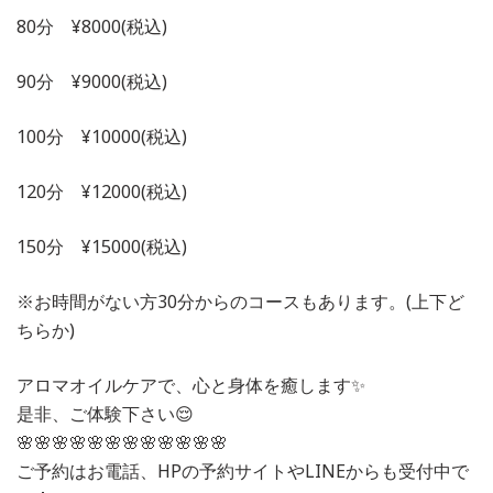
80分 ¥8000(税込)
90分 ¥9000(税込)
100分 ¥10000(税込)
120分 ¥12000(税込)
150分 ¥15000(税込)
※お時間がない方30分からのコースもあります。(上下ど
ちらか)
アロマオイルケアで、心と身体を癒します✨
是非、ご体験下さい😌
🌸🌸🌸🌸🌸🌸🌸🌸🌸🌸🌸🌸
ご予約はお電話、HPの予約サイトやLINEからも受付中で