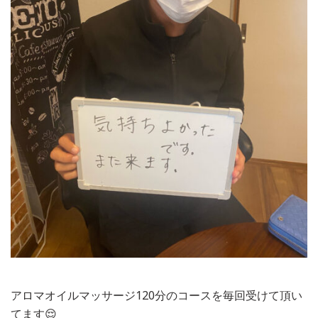
アロマオイルマッサージ120分のコースを毎回受けて頂い
てます😌