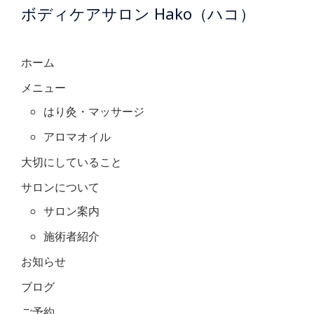
ボディケアサロン Hako（ハコ）
ホーム
メニュー
はり灸・マッサージ
アロマオイル
大切にしていること
サロンについて
サロン案内
施術者紹介
お知らせ
ブログ
ご予約