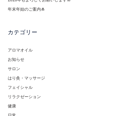
年末年始のご案内🎍
カテゴリー
アロマオイル
お知らせ
サロン
はり灸・マッサージ
フェイシャル
リラクゼーション
健康
日常