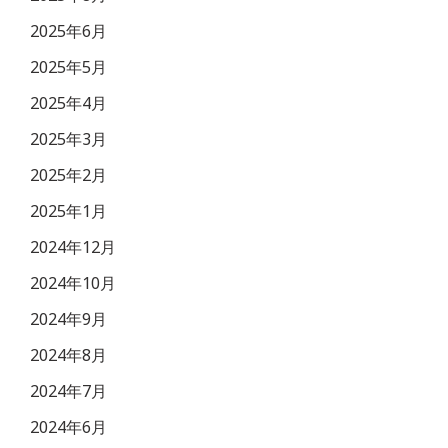
2025年6月
2025年5月
2025年4月
2025年3月
2025年2月
2025年1月
2024年12月
2024年10月
2024年9月
2024年8月
2024年7月
2024年6月