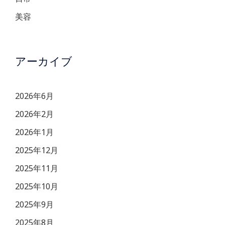
美容
アーカイブ
2026年6月
2026年2月
2026年1月
2025年12月
2025年11月
2025年10月
2025年9月
2025年8月