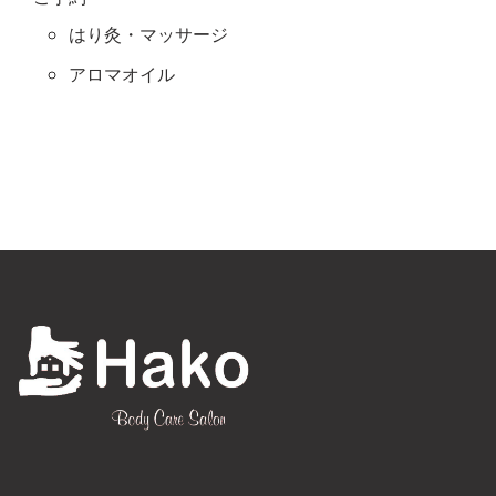
はり灸・マッサージ
アロマオイル