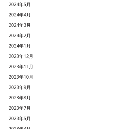
2024年5月
2024年4月
2024年3月
2024年2月
2024年1月
2023年12月
2023年11月
2023年10月
2023年9月
2023年8月
2023年7月
2023年5月
2023年4月