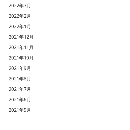
2022年3月
2022年2月
2022年1月
2021年12月
2021年11月
2021年10月
2021年9月
2021年8月
2021年7月
2021年6月
2021年5月