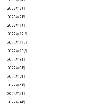
2023年3月
2023年2月
2023年1月
2022年12月
2022年11月
2022年10月
2022年9月
2022年8月
2022年7月
2022年6月
2022年5月
2022年4月