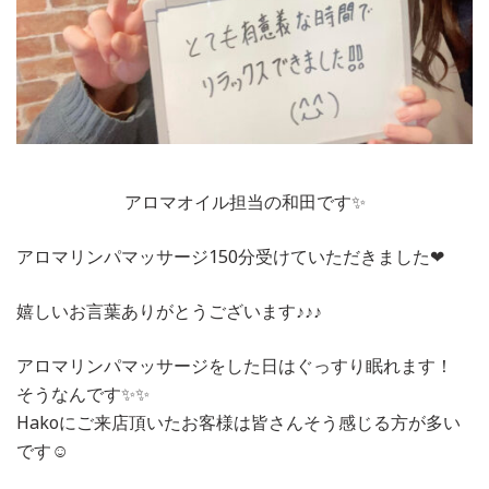
アロマオイル担当の和田です✨
アロマリンパマッサージ150分受けていただきました❤︎
嬉しいお言葉ありがとうございます♪♪♪
アロマリンパマッサージをした日はぐっすり眠れます！
そうなんです✨✨
Hakoにご来店頂いたお客様は皆さんそう感じる方が多い
です☺️