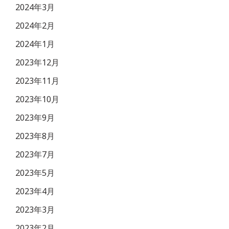
2024年3月
2024年2月
2024年1月
2023年12月
2023年11月
2023年10月
2023年9月
2023年8月
2023年7月
2023年5月
2023年4月
2023年3月
2023年2月