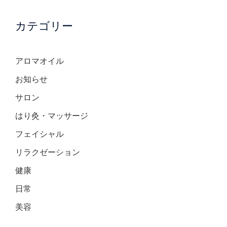
カテゴリー
アロマオイル
お知らせ
サロン
はり灸・マッサージ
フェイシャル
リラクゼーション
健康
日常
美容