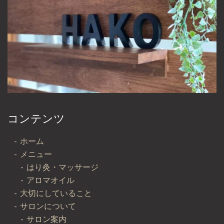
コンテンツ
ホーム
メニュー
はり灸・マッサージ
アロマオイル
大切にしていること
サロンについて
サロン案内