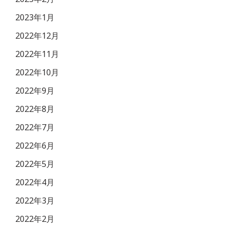
2023年1月
2022年12月
2022年11月
2022年10月
2022年9月
2022年8月
2022年7月
2022年6月
2022年5月
2022年4月
2022年3月
2022年2月