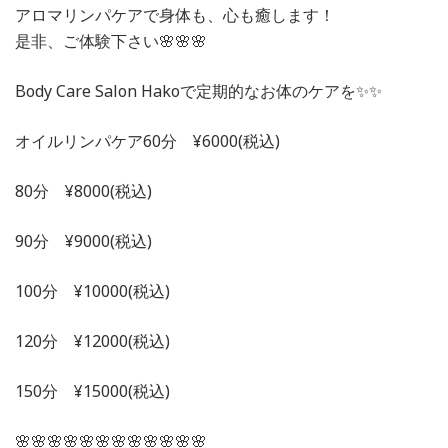
アロマリンパケアで身体も、心も癒します！
是非、ご体験下さい🌸🌸🌸
Body Care Salon Hakoで定期的なお体のケアを✨✨
オイルリンパケア60分 ¥6000(税込)
80分 ¥8000(税込)
90分 ¥9000(税込)
100分 ¥10000(税込)
120分 ¥12000(税込)
150分 ¥15000(税込)
🌸🌸🌸🌸🌸🌸🌸🌸🌸🌸🌸🌸