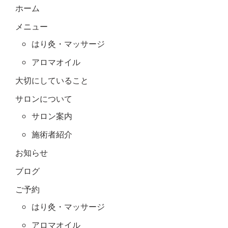
ホーム
メニュー
はり灸・マッサージ
アロマオイル
大切にしていること
サロンについて
サロン案内
施術者紹介
お知らせ
ブログ
ご予約
はり灸・マッサージ
アロマオイル