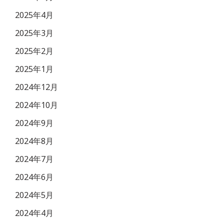
2025年4月
2025年3月
2025年2月
2025年1月
2024年12月
2024年10月
2024年9月
2024年8月
2024年7月
2024年6月
2024年5月
2024年4月