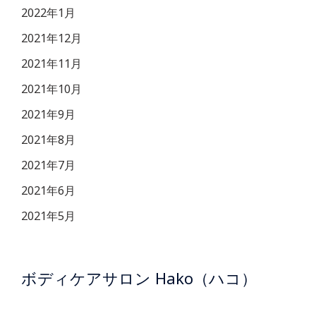
2022年1月
2021年12月
2021年11月
2021年10月
2021年9月
2021年8月
2021年7月
2021年6月
2021年5月
ボディケアサロン Hako（ハコ）