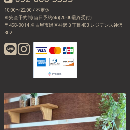
10:00〜22:00 / 不定休
※完全予約制(当日予約ok)(20:00最終受付)
〒458-0014 名古屋市緑区神沢３丁目403 レジデンス神沢
302