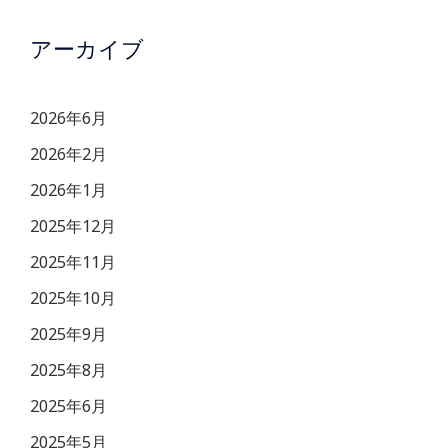
アーカイブ
2026年6月
2026年2月
2026年1月
2025年12月
2025年11月
2025年10月
2025年9月
2025年8月
2025年6月
2025年5月