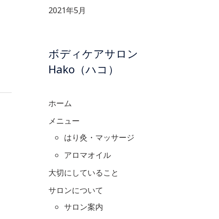
2021年5月
ボディケアサロン
Hako（ハコ）
ホーム
メニュー
はり灸・マッサージ
アロマオイル
大切にしていること
サロンについて
サロン案内