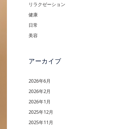
リラクゼーション
健康
日常
美容
アーカイブ
2026年6月
2026年2月
2026年1月
2025年12月
2025年11月