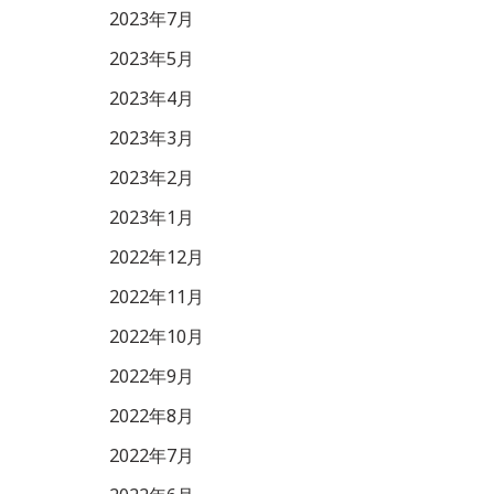
2023年7月
2023年5月
2023年4月
2023年3月
2023年2月
2023年1月
2022年12月
2022年11月
2022年10月
2022年9月
2022年8月
2022年7月