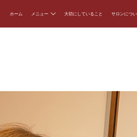
ホーム
メニュー
大切にしていること
サロンについ