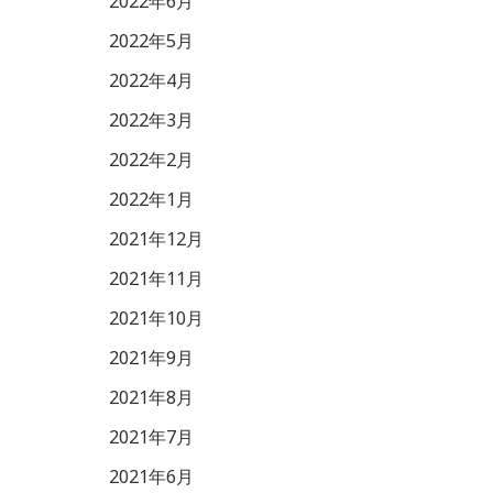
2022年6月
2022年5月
2022年4月
2022年3月
2022年2月
2022年1月
2021年12月
2021年11月
2021年10月
2021年9月
2021年8月
2021年7月
2021年6月