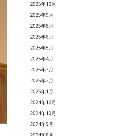
2025年10月
2025年9月
2025年8月
2025年6月
2025年5月
2025年4月
2025年3月
2025年2月
2025年1月
2024年12月
2024年10月
2024年9月
2024年8月