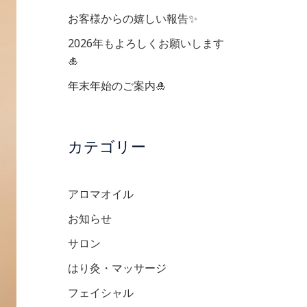
お客様からの嬉しい報告✨
2026年もよろしくお願いします
🎍
年末年始のご案内🎍
カテゴリー
アロマオイル
お知らせ
サロン
はり灸・マッサージ
フェイシャル