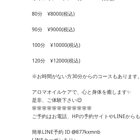
80分 ¥8000(税込)
90分 ¥9000(税込)
100分 ¥10000(税込)
120分 ¥12000(税込)
※お時間がない方30分からのコースもあります。
アロマオイルケアで、心と身体を癒します✨
是非、ご体験下さい😌
🌸🌸🌸🌸🌸🌸🌸🌸🌸🌸🌸🌸
ご予約はお電話、HPの予約サイトやLINEからも
簡単LINE予約 ID @877kxmnb
LINEクーポンあり♪