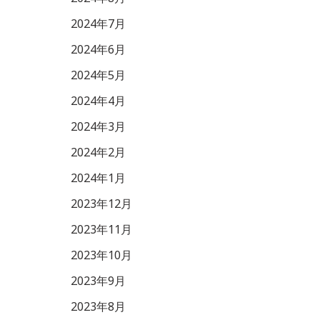
2024年7月
2024年6月
2024年5月
2024年4月
2024年3月
2024年2月
2024年1月
2023年12月
2023年11月
2023年10月
2023年9月
2023年8月