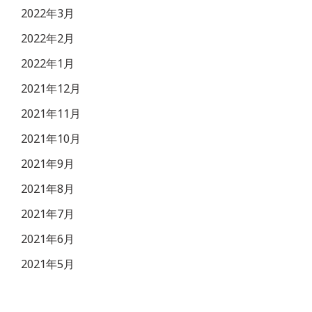
2022年3月
2022年2月
2022年1月
2021年12月
2021年11月
2021年10月
2021年9月
2021年8月
2021年7月
2021年6月
2021年5月