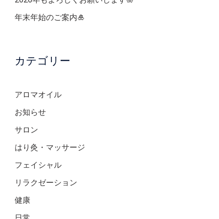
年末年始のご案内🎍
カテゴリー
アロマオイル
お知らせ
サロン
はり灸・マッサージ
フェイシャル
リラクゼーション
健康
日常