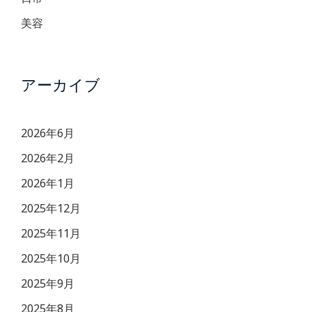
美容
アーカイブ
2026年6月
2026年2月
2026年1月
2025年12月
2025年11月
2025年10月
2025年9月
2025年8月