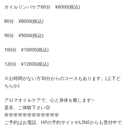
オイルリンパケア60分 ¥6000(税込)
80分 ¥8000(税込)
90分 ¥9000(税込)
100分 ¥10000(税込)
120分 ¥12000(税込)
※お時間がない方30分からのコースもあります。(上下ど
ちらか)
アロマオイルケアで、心と身体を癒します✨
是非、ご体験下さい😌
🌸🌸🌸🌸🌸🌸🌸🌸🌸🌸🌸🌸
ご予約はお電話、HPの予約サイトやLINEからも受付中で