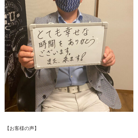
【お客様の声】