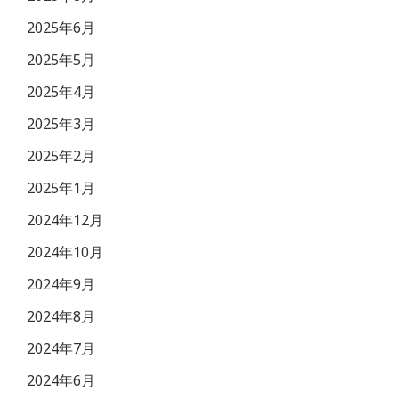
2025年6月
2025年5月
2025年4月
2025年3月
2025年2月
2025年1月
2024年12月
2024年10月
2024年9月
2024年8月
2024年7月
2024年6月