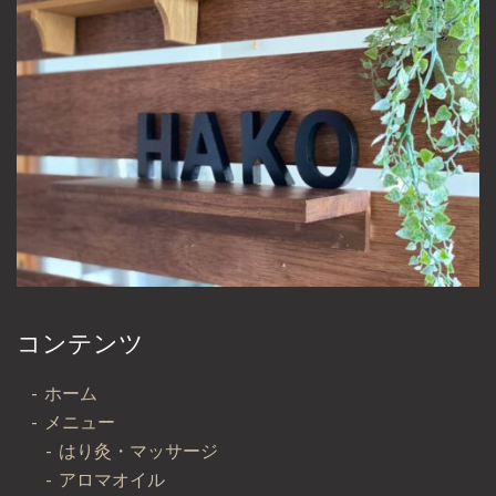
コンテンツ
ホーム
メニュー
はり灸・マッサージ
アロマオイル