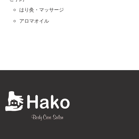
はり灸・マッサージ
アロマオイル