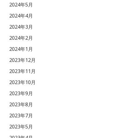
2024年5月
2024年4月
2024年3月
2024年2月
2024年1月
2023年12月
2023年11月
2023年10月
2023年9月
2023年8月
2023年7月
2023年5月
2023年4月