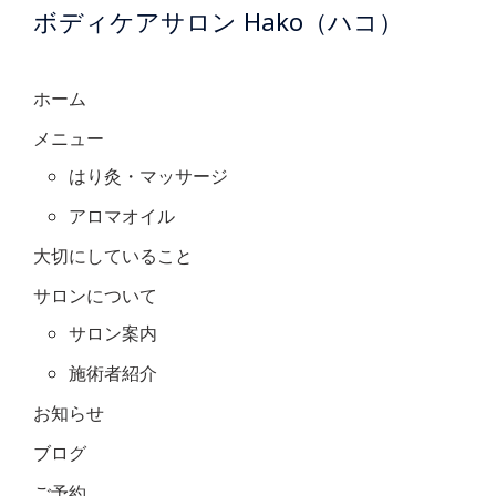
ボディケアサロン Hako（ハコ）
ホーム
メニュー
はり灸・マッサージ
アロマオイル
大切にしていること
サロンについて
サロン案内
施術者紹介
お知らせ
ブログ
ご予約