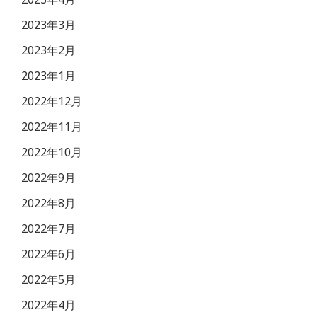
2023年3月
2023年2月
2023年1月
2022年12月
2022年11月
2022年10月
2022年9月
2022年8月
2022年7月
2022年6月
2022年5月
2022年4月