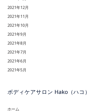
2021年12月
2021年11月
2021年10月
2021年9月
2021年8月
2021年7月
2021年6月
2021年5月
ボディケアサロン Hako（ハコ）
ホーム