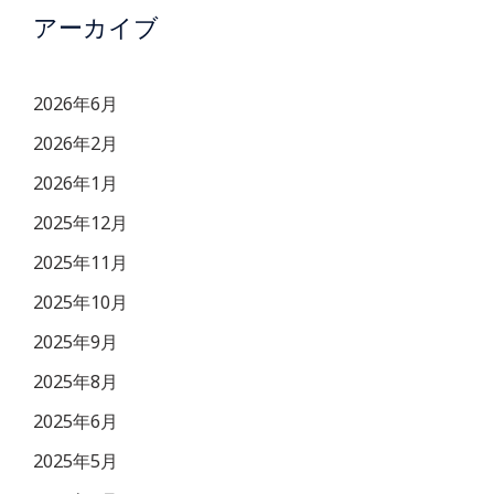
アーカイブ
2026年6月
2026年2月
2026年1月
2025年12月
2025年11月
2025年10月
2025年9月
2025年8月
2025年6月
2025年5月