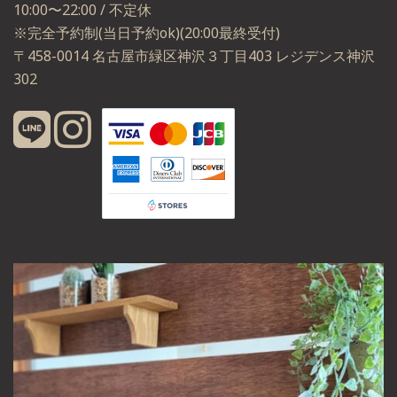
10:00〜22:00 / 不定休
※完全予約制(当日予約ok)(20:00最終受付)
〒458-0014 名古屋市緑区神沢３丁目403 レジデンス神沢
302