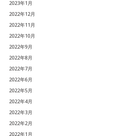
2023年1月
2022年12月
2022年11月
2022年10月
2022年9月
2022年8月
2022年7月
2022年6月
2022年5月
2022年4月
2022年3月
2022年2月
2022年1月