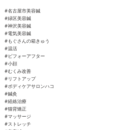
#名古屋市美容鍼
#緑区美容鍼
#神沢美容鍼
#電気美容鍼
#もぐさんの箱きゅう
#温活
#ビフォーアフター
#小顔
#むくみ改善
#リフトアップ
#ボディケアサロンハコ
#鍼灸
#経絡治療
#猫背矯正
#マッサージ
#ストレッチ