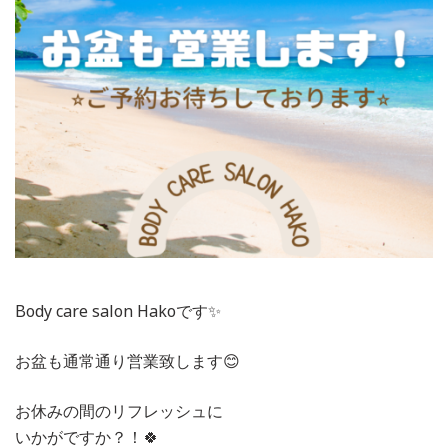
Body care salon Hakoです✨
お盆も通常通り営業致します😊
お休みの間のリフレッシュに
いかがですか？！🍀