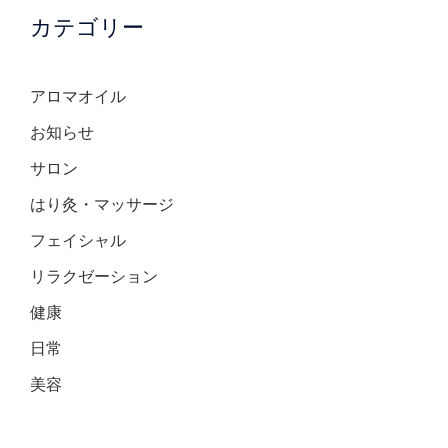
カテゴリー
アロマオイル
お知らせ
サロン
はり灸・マッサージ
フェイシャル
リラクゼーション
健康
日常
美容