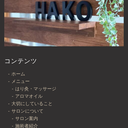
コンテンツ
ホーム
メニュー
はり灸・マッサージ
アロマオイル
大切にしていること
サロンについて
サロン案内
施術者紹介