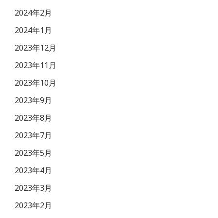
2024年2月
2024年1月
2023年12月
2023年11月
2023年10月
2023年9月
2023年8月
2023年7月
2023年5月
2023年4月
2023年3月
2023年2月