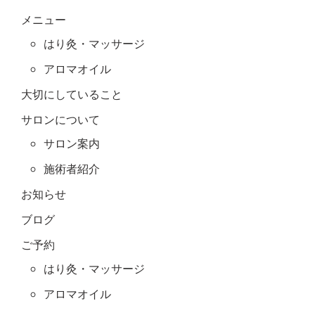
メニュー
はり灸・マッサージ
アロマオイル
大切にしていること
サロンについて
サロン案内
施術者紹介
お知らせ
ブログ
ご予約
はり灸・マッサージ
アロマオイル