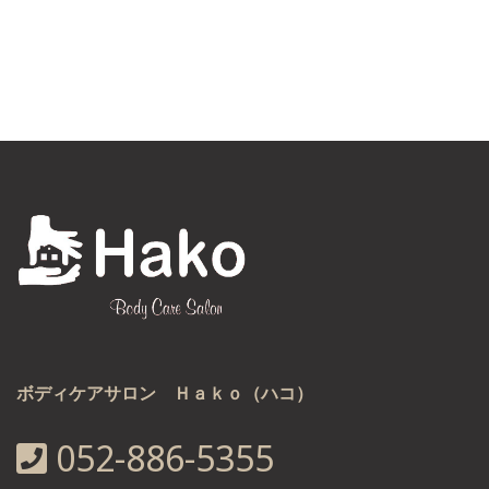
ボディケアサロン Ｈａｋｏ（ハコ）
052-886-5355