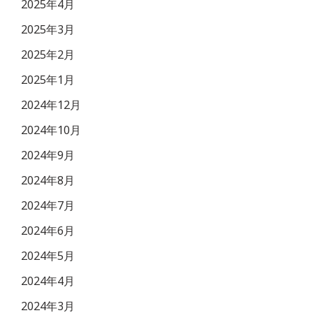
2025年4月
2025年3月
2025年2月
2025年1月
2024年12月
2024年10月
2024年9月
2024年8月
2024年7月
2024年6月
2024年5月
2024年4月
2024年3月