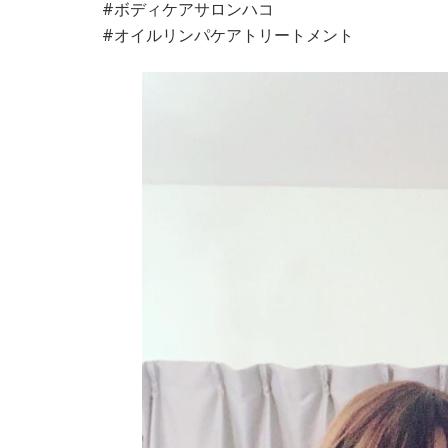
#ボディケアサロンハコ
#オイルリンパケアトリートメント