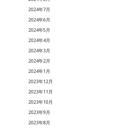
2024年7月
2024年6月
2024年5月
2024年4月
2024年3月
2024年2月
2024年1月
2023年12月
2023年11月
2023年10月
2023年9月
2023年8月