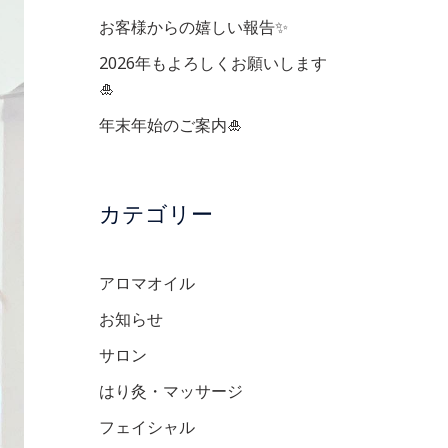
お客様からの嬉しい報告✨
2026年もよろしくお願いします
🎍
年末年始のご案内🎍
カテゴリー
アロマオイル
お知らせ
サロン
はり灸・マッサージ
フェイシャル