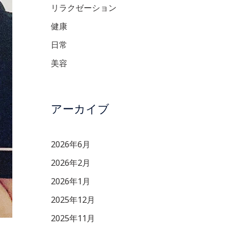
リラクゼーション
健康
日常
美容
アーカイブ
2026年6月
2026年2月
2026年1月
2025年12月
2025年11月