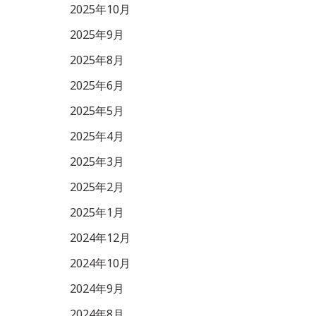
2025年10月
2025年9月
2025年8月
2025年6月
2025年5月
2025年4月
2025年3月
2025年2月
2025年1月
2024年12月
2024年10月
2024年9月
2024年8月