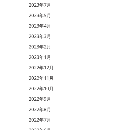
2023年7月
2023年5月
2023年4月
2023年3月
2023年2月
2023年1月
2022年12月
2022年11月
2022年10月
2022年9月
2022年8月
2022年7月