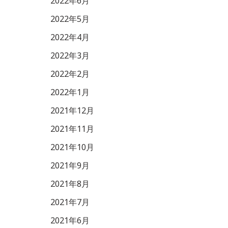
2022年6月
2022年5月
2022年4月
2022年3月
2022年2月
2022年1月
2021年12月
2021年11月
2021年10月
2021年9月
2021年8月
2021年7月
2021年6月