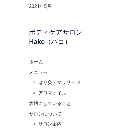
2021年5月
ボディケアサロン
Hako（ハコ）
ホーム
メニュー
はり灸・マッサージ
アロマオイル
大切にしていること
サロンについて
サロン案内