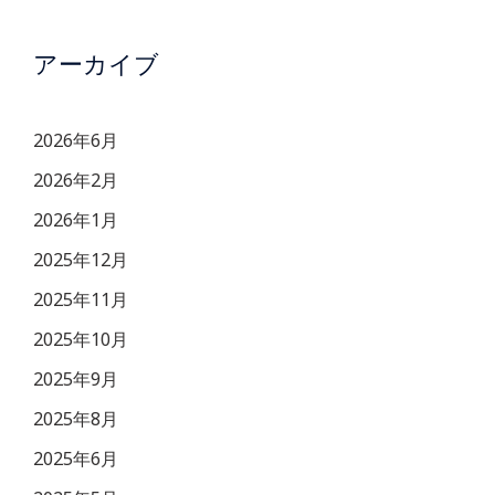
アーカイブ
2026年6月
2026年2月
2026年1月
2025年12月
2025年11月
2025年10月
2025年9月
2025年8月
2025年6月