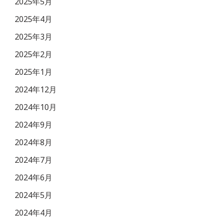
2025年5月
2025年4月
2025年3月
2025年2月
2025年1月
2024年12月
2024年10月
2024年9月
2024年8月
2024年7月
2024年6月
2024年5月
2024年4月