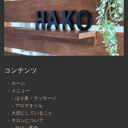
コンテンツ
ホーム
メニュー
はり灸・マッサージ
アロマオイル
大切にしていること
サロンについて
サロン案内