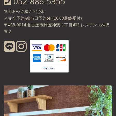
052-886-5355
10:00〜22:00 / 不定休
※完全予約制(当日予約ok)(20:00最終受付)
〒458-0014 名古屋市緑区神沢３丁目403 レジデンス神沢
302