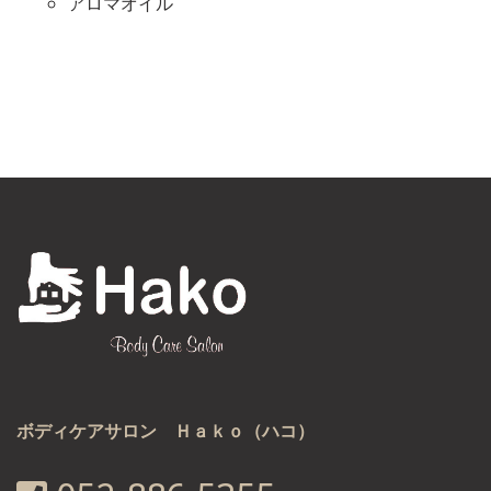
アロマオイル
ボディケアサロン Ｈａｋｏ（ハコ）