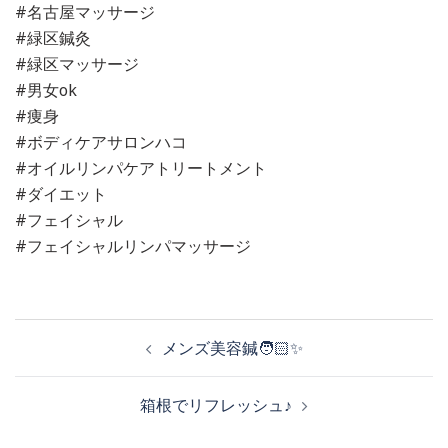
#名古屋マッサージ
#緑区鍼灸
#緑区マッサージ
#男女ok
#痩身
#ボディケアサロンハコ
#オイルリンパケアトリートメント
#ダイエット
#フェイシャル
#フェイシャルリンパマッサージ
投
メンズ美容鍼🧑🏻✨
稿
箱根でリフレッシュ♪