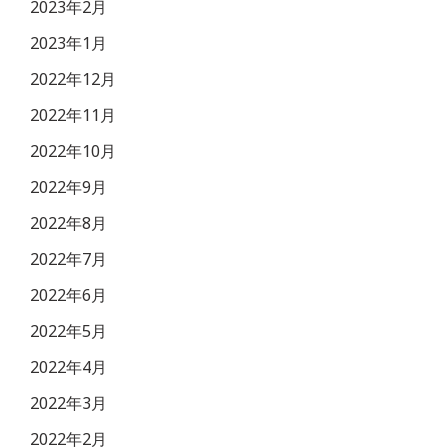
2023年2月
2023年1月
2022年12月
2022年11月
2022年10月
2022年9月
2022年8月
2022年7月
2022年6月
2022年5月
2022年4月
2022年3月
2022年2月