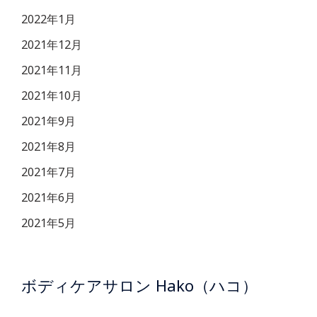
2022年1月
2021年12月
2021年11月
2021年10月
2021年9月
2021年8月
2021年7月
2021年6月
2021年5月
ボディケアサロン Hako（ハコ）