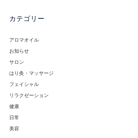
カテゴリー
アロマオイル
お知らせ
サロン
はり灸・マッサージ
フェイシャル
リラクゼーション
健康
日常
美容