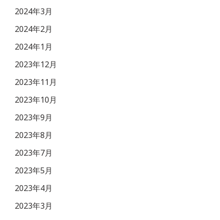
2024年3月
2024年2月
2024年1月
2023年12月
2023年11月
2023年10月
2023年9月
2023年8月
2023年7月
2023年5月
2023年4月
2023年3月