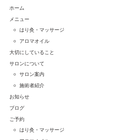
ホーム
メニュー
はり灸・マッサージ
アロマオイル
大切にしていること
サロンについて
サロン案内
施術者紹介
お知らせ
ブログ
ご予約
はり灸・マッサージ