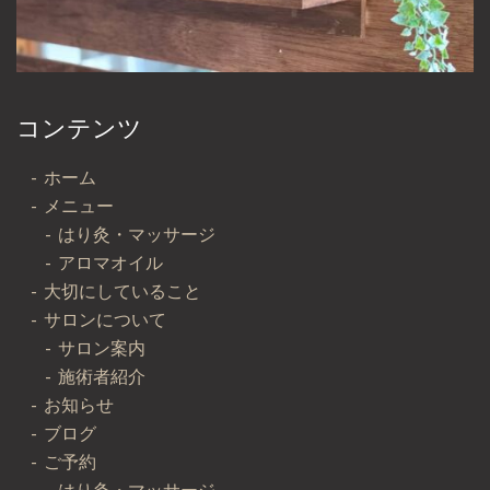
コンテンツ
ホーム
メニュー
はり灸・マッサージ
アロマオイル
大切にしていること
サロンについて
サロン案内
施術者紹介
お知らせ
ブログ
ご予約
はり灸・マッサージ