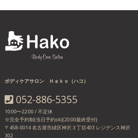
ボディケアサロン Ｈａｋｏ（ハコ）
052-886-5355
10:00〜22:00 / 不定休
※完全予約制(当日予約ok)(20:00最終受付)
〒458-0014 名古屋市緑区神沢３丁目403 レジデンス神沢
302