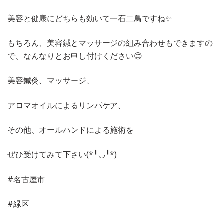
美容と健康にどちらも効いて一石二鳥ですね✨
もちろん、美容鍼とマッサージの組み合わせもできますの
で、なんなりとお申し付けください😊
美容鍼灸、マッサージ、
アロマオイルによるリンパケア、
その他、オールハンドによる施術を
ぜひ受けてみて下さい(*╹◡╹*)
#名古屋市
#緑区