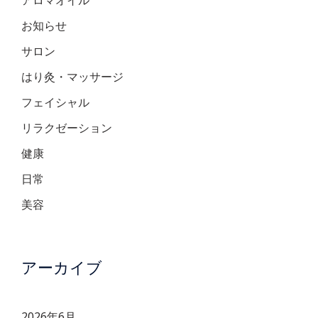
お知らせ
サロン
はり灸・マッサージ
フェイシャル
リラクゼーション
健康
日常
美容
アーカイブ
2026年6月