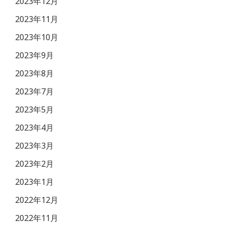
2023年12月
2023年11月
2023年10月
2023年9月
2023年8月
2023年7月
2023年5月
2023年4月
2023年3月
2023年2月
2023年1月
2022年12月
2022年11月