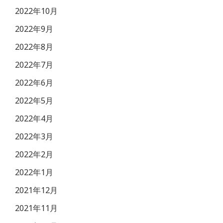
2022年10月
2022年9月
2022年8月
2022年7月
2022年6月
2022年5月
2022年4月
2022年3月
2022年2月
2022年1月
2021年12月
2021年11月