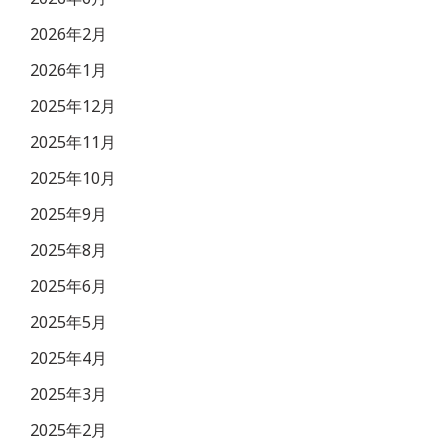
2026年2月
2026年1月
2025年12月
2025年11月
2025年10月
2025年9月
2025年8月
2025年6月
2025年5月
2025年4月
2025年3月
2025年2月