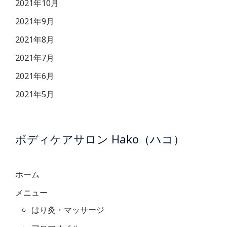
2021年10月
2021年9月
2021年8月
2021年7月
2021年6月
2021年5月
ボディケアサロン Hako（ハコ）
ホーム
メニュー
はり灸・マッサージ