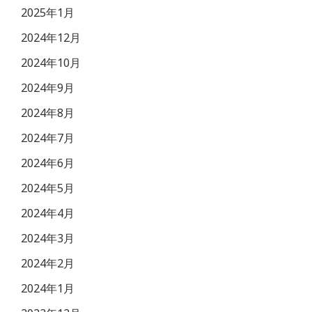
2025年1月
2024年12月
2024年10月
2024年9月
2024年8月
2024年7月
2024年6月
2024年5月
2024年4月
2024年3月
2024年2月
2024年1月