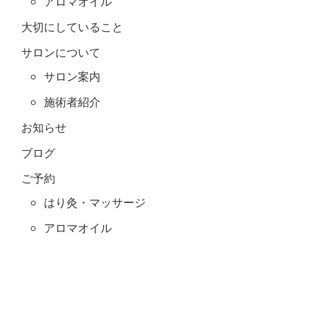
アロマオイル
大切にしていること
サロンについて
サロン案内
施術者紹介
お知らせ
ブログ
ご予約
はり灸・マッサージ
アロマオイル