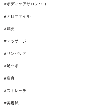
#ボディケアサロンハコ
#アロマオイル
#鍼灸
#マッサージ
#リンパケア
#足ツボ
#痩身
#ストレッチ
#美容鍼