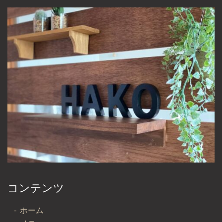
コンテンツ
ホーム