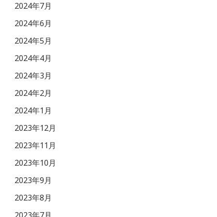
2024年7月
2024年6月
2024年5月
2024年4月
2024年3月
2024年2月
2024年1月
2023年12月
2023年11月
2023年10月
2023年9月
2023年8月
2023年7月