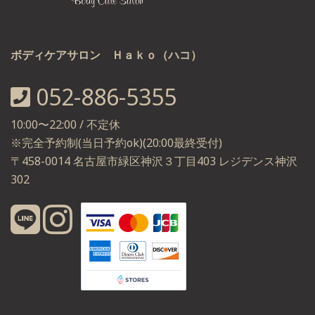
ボディケアサロン Ｈａｋｏ（ハコ）
052-886-5355
10:00〜22:00 / 不定休
※完全予約制(当日予約ok)(20:00最終受付)
〒458-0014 名古屋市緑区神沢３丁目403 レジデンス神沢
302