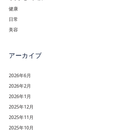
健康
日常
美容
アーカイブ
2026年6月
2026年2月
2026年1月
2025年12月
2025年11月
2025年10月