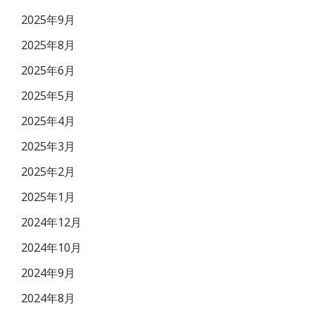
2025年9月
2025年8月
2025年6月
2025年5月
2025年4月
2025年3月
2025年2月
2025年1月
2024年12月
2024年10月
2024年9月
2024年8月