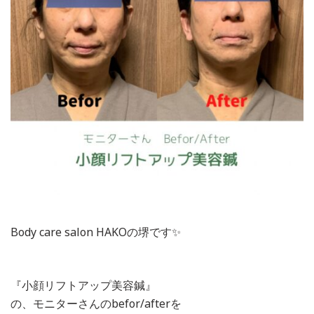
Body care salon HAKOの堺です✨
『小顔リフトアップ美容鍼』
の、モニターさんのbefor/afterを