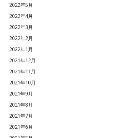
2022年5月
2022年4月
2022年3月
2022年2月
2022年1月
2021年12月
2021年11月
2021年10月
2021年9月
2021年8月
2021年7月
2021年6月