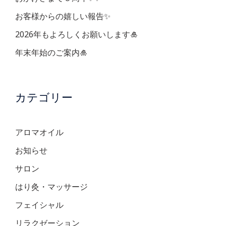
ン
お客様からの嬉しい報告✨
2026年もよろしくお願いします🎍
年末年始のご案内🎍
カテゴリー
アロマオイル
お知らせ
サロン
はり灸・マッサージ
フェイシャル
リラクゼーション