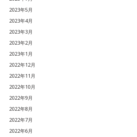
2023年5月
2023年4月
2023年3月
2023年2月
2023年1月
2022年12月
2022年11月
2022年10月
2022年9月
2022年8月
2022年7月
2022年6月