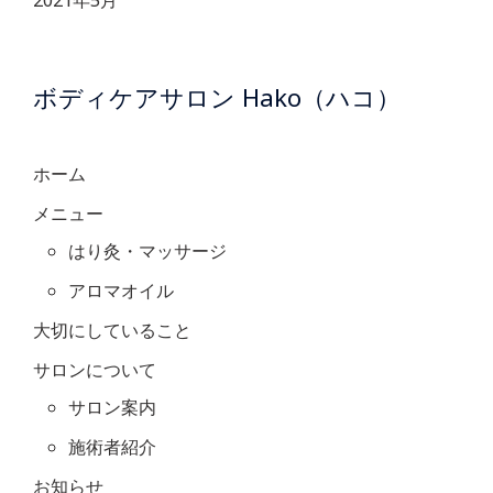
2021年5月
ボディケアサロン Hako（ハコ）
ホーム
メニュー
はり灸・マッサージ
アロマオイル
大切にしていること
サロンについて
サロン案内
施術者紹介
お知らせ