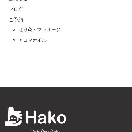
ブログ
ご予約
はり灸・マッサージ
アロマオイル