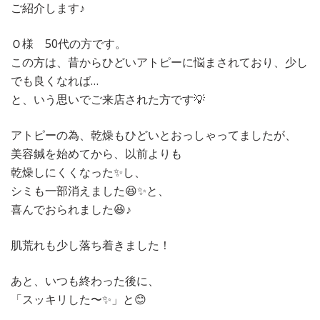
ご紹介します♪
Ｏ様 50代の方です。
この方は、昔からひどいアトピーに悩まされており、少し
でも良くなれば…
と、いう思いでご来店された方です💡
アトピーの為、乾燥もひどいとおっしゃってましたが、
美容鍼を始めてから、以前よりも
乾燥しにくくなった✨し、
シミも一部消えました😆✨と、
喜んでおられました😆♪
肌荒れも少し落ち着きました！
あと、いつも終わった後に、
「スッキリした〜✨」と😊