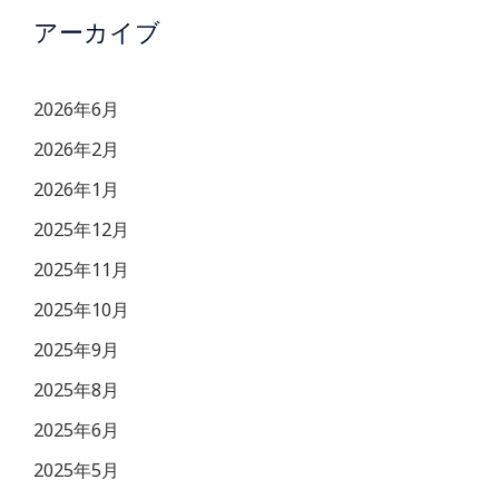
アーカイブ
2026年6月
2026年2月
2026年1月
2025年12月
2025年11月
2025年10月
2025年9月
2025年8月
2025年6月
2025年5月