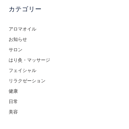
カテゴリー
アロマオイル
お知らせ
サロン
はり灸・マッサージ
フェイシャル
リラクゼーション
健康
日常
美容