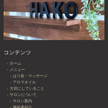
コンテンツ
ホーム
メニュー
はり灸・マッサージ
アロマオイル
大切にしていること
サロンについて
サロン案内
施術者紹介