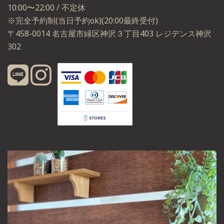
10:00〜22:00 / 不定休
※完全予約制(当日予約ok)(20:00最終受付)
〒458-0014 名古屋市緑区神沢３丁目403 レジデンス神沢
302