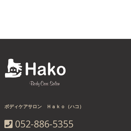
ボディケアサロン Ｈａｋｏ（ハコ）
052-886-5355