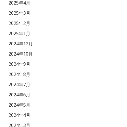
2025年4月
2025年3月
2025年2月
2025年1月
2024年12月
2024年10月
2024年9月
2024年8月
2024年7月
2024年6月
2024年5月
2024年4月
2024年3月