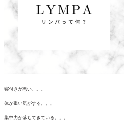
寝付きが悪い。。。
体が重い気がする。。。
集中力が落ちてきている。。。