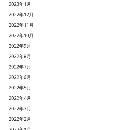
2023年1月
2022年12月
2022年11月
2022年10月
2022年9月
2022年8月
2022年7月
2022年6月
2022年5月
2022年4月
2022年3月
2022年2月
2022年1月