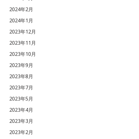
2024年2月
2024年1月
2023年12月
2023年11月
2023年10月
2023年9月
2023年8月
2023年7月
2023年5月
2023年4月
2023年3月
2023年2月