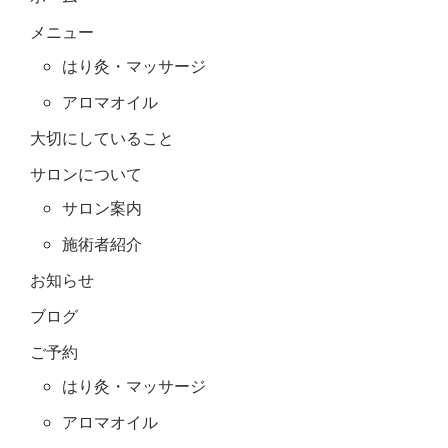
メニュー
はり灸・マッサージ
アロマオイル
大切にしていること
サロンについて
サロン案内
施術者紹介
お知らせ
ブログ
ご予約
はり灸・マッサージ
アロマオイル