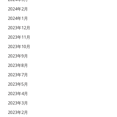
2024年2月
2024年1月
2023年12月
2023年11月
2023年10月
2023年9月
2023年8月
2023年7月
2023年5月
2023年4月
2023年3月
2023年2月