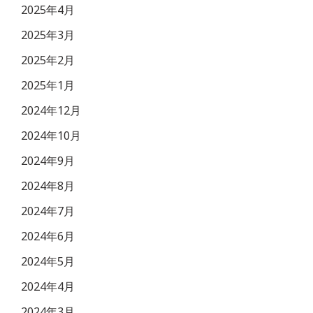
2025年4月
2025年3月
2025年2月
2025年1月
2024年12月
2024年10月
2024年9月
2024年8月
2024年7月
2024年6月
2024年5月
2024年4月
2024年3月