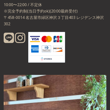
10:00〜22:00 / 不定休
※完全予約制(当日予約ok)(20:00最終受付)
〒458-0014 名古屋市緑区神沢３丁目403 レジデンス神沢
302