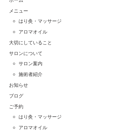
メニュー
はり灸・マッサージ
アロマオイル
大切にしていること
サロンについて
サロン案内
施術者紹介
お知らせ
ブログ
ご予約
はり灸・マッサージ
アロマオイル