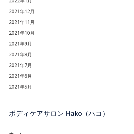
2022年1月
2021年12月
2021年11月
2021年10月
2021年9月
2021年8月
2021年7月
2021年6月
2021年5月
ボディケアサロン Hako（ハコ）
ホーム