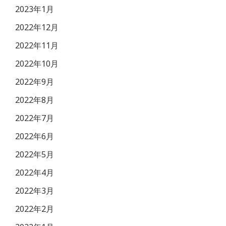
2023年1月
2022年12月
2022年11月
2022年10月
2022年9月
2022年8月
2022年7月
2022年6月
2022年5月
2022年4月
2022年3月
2022年2月