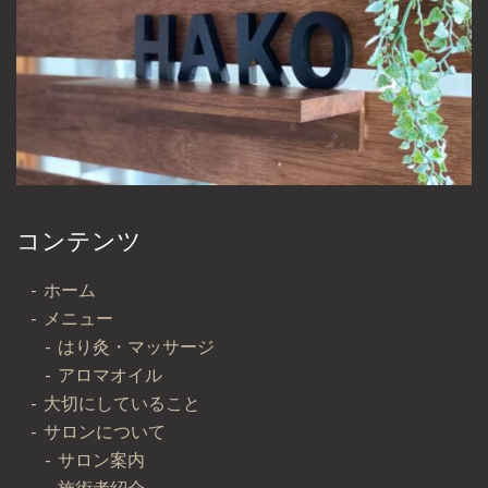
コンテンツ
ホーム
メニュー
はり灸・マッサージ
アロマオイル
大切にしていること
サロンについて
サロン案内