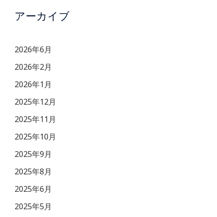
アーカイブ
2026年6月
2026年2月
2026年1月
2025年12月
2025年11月
2025年10月
2025年9月
2025年8月
2025年6月
2025年5月