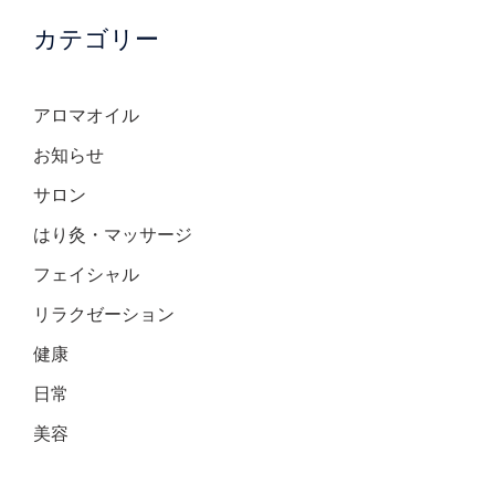
カテゴリー
アロマオイル
お知らせ
サロン
はり灸・マッサージ
フェイシャル
リラクゼーション
健康
日常
美容