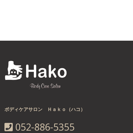
ボディケアサロン Ｈａｋｏ（ハコ）
052-886-5355