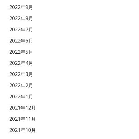
2022年9月
2022年8月
2022年7月
2022年6月
2022年5月
2022年4月
2022年3月
2022年2月
2022年1月
2021年12月
2021年11月
2021年10月