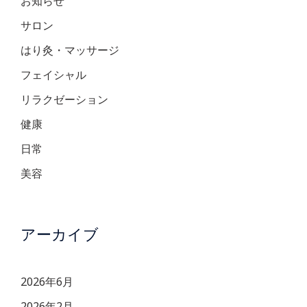
お知らせ
サロン
はり灸・マッサージ
フェイシャル
リラクゼーション
健康
日常
美容
アーカイブ
2026年6月
2026年2月