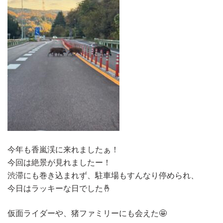
今年も香嵐渓に来れましたぁ！
今回は絶景が見れましたー！
渋滞にも巻き込まれず、駐車場もすんなり停められ、
今日はラッキーな日でした🤞
仮面ライダーや、猪ファミリーにも会えた🤩