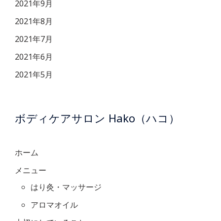
2021年9月
2021年8月
2021年7月
2021年6月
2021年5月
ボディケアサロン Hako（ハコ）
ホーム
メニュー
はり灸・マッサージ
アロマオイル