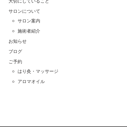
大切にしていること
サロンについて
サロン案内
施術者紹介
お知らせ
ブログ
ご予約
はり灸・マッサージ
アロマオイル