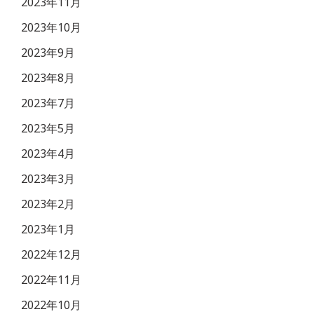
2023年11月
2023年10月
2023年9月
2023年8月
2023年7月
2023年5月
2023年4月
2023年3月
2023年2月
2023年1月
2022年12月
2022年11月
2022年10月