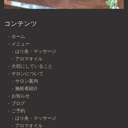
コンテンツ
ホーム
メニュー
はり灸・マッサージ
アロマオイル
大切にしていること
サロンについて
サロン案内
施術者紹介
お知らせ
ブログ
ご予約
はり灸・マッサージ
アロマオイル