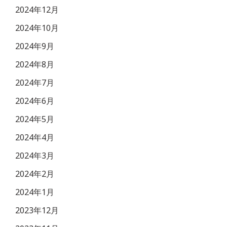
2024年12月
2024年10月
2024年9月
2024年8月
2024年7月
2024年6月
2024年5月
2024年4月
2024年3月
2024年2月
2024年1月
2023年12月