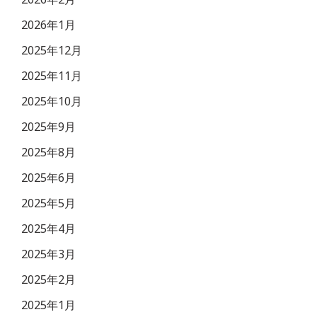
2026年1月
2025年12月
2025年11月
2025年10月
2025年9月
2025年8月
2025年6月
2025年5月
2025年4月
2025年3月
2025年2月
2025年1月