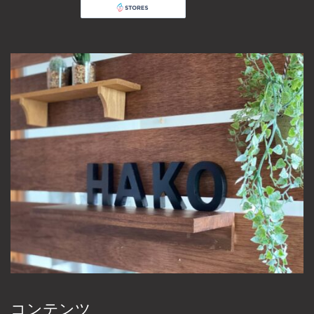
コンテンツ