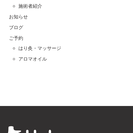
施術者紹介
お知らせ
ブログ
ご予約
はり灸・マッサージ
アロマオイル