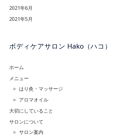
2021年6月
2021年5月
ボディケアサロン Hako（ハコ）
ホーム
メニュー
はり灸・マッサージ
アロマオイル
大切にしていること
サロンについて
サロン案内