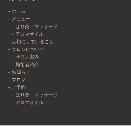
ホーム
メニュー
はり灸・マッサージ
アロマオイル
大切にしていること
サロンについて
サロン案内
施術者紹介
お知らせ
ブログ
ご予約
はり灸・マッサージ
アロマオイル