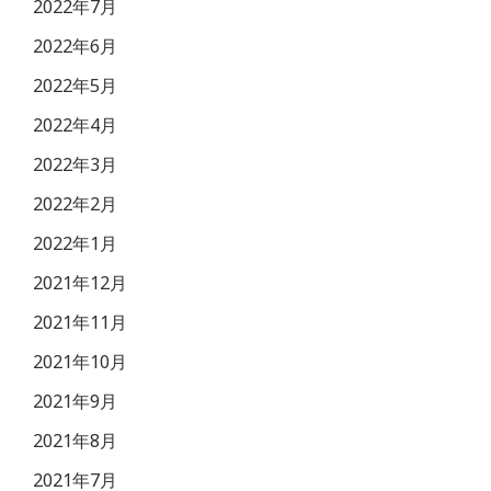
2022年7月
2022年6月
2022年5月
2022年4月
2022年3月
2022年2月
2022年1月
2021年12月
2021年11月
2021年10月
2021年9月
2021年8月
2021年7月