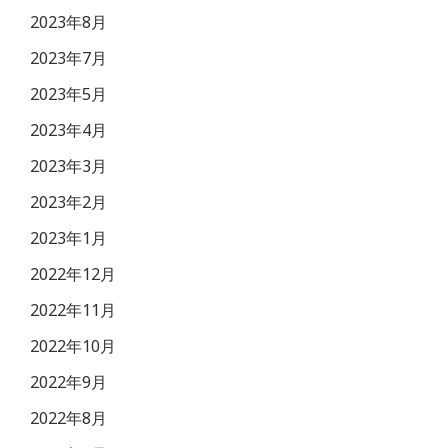
2023年8月
2023年7月
2023年5月
2023年4月
2023年3月
2023年2月
2023年1月
2022年12月
2022年11月
2022年10月
2022年9月
2022年8月