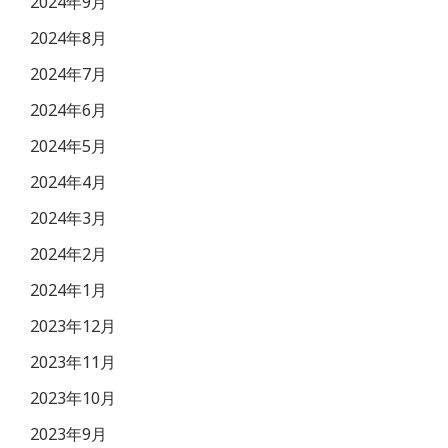
2024年9月
2024年8月
2024年7月
2024年6月
2024年5月
2024年4月
2024年3月
2024年2月
2024年1月
2023年12月
2023年11月
2023年10月
2023年9月