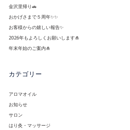
ョ
金沢里帰り🚗
ン
おかげさまで５周年✨✨
お客様からの嬉しい報告✨
2026年もよろしくお願いします🎍
年末年始のご案内🎍
カテゴリー
アロマオイル
お知らせ
サロン
はり灸・マッサージ