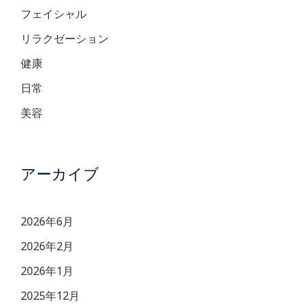
フェイシャル
リラクゼーション
健康
日常
美容
アーカイブ
2026年6月
2026年2月
2026年1月
2025年12月