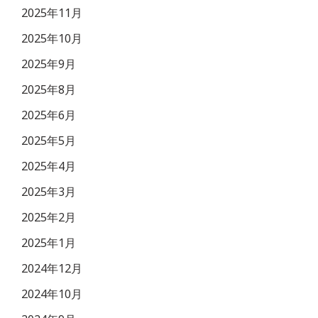
2025年11月
2025年10月
2025年9月
2025年8月
2025年6月
2025年5月
2025年4月
2025年3月
2025年2月
2025年1月
2024年12月
2024年10月