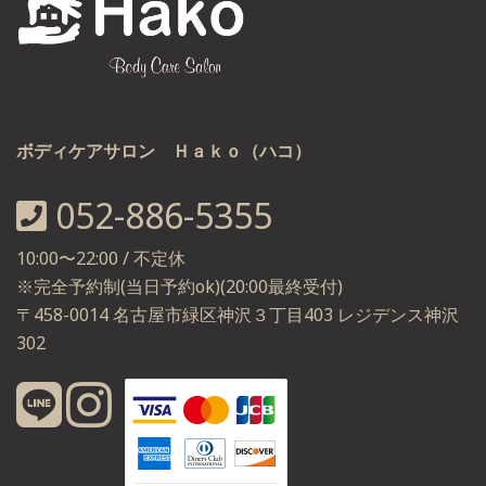
ボディケアサロン Ｈａｋｏ（ハコ）
052-886-5355
10:00〜22:00 / 不定休
※完全予約制(当日予約ok)(20:00最終受付)
〒458-0014 名古屋市緑区神沢３丁目403 レジデンス神沢
302