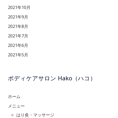
2021年10月
2021年9月
2021年8月
2021年7月
2021年6月
2021年5月
ボディケアサロン Hako（ハコ）
ホーム
メニュー
はり灸・マッサージ