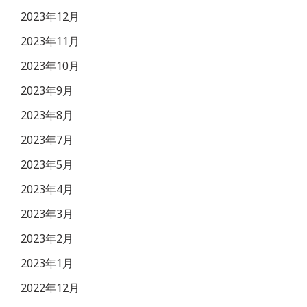
2023年12月
2023年11月
2023年10月
2023年9月
2023年8月
2023年7月
2023年5月
2023年4月
2023年3月
2023年2月
2023年1月
2022年12月