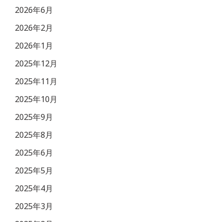
2026年6月
2026年2月
2026年1月
2025年12月
2025年11月
2025年10月
2025年9月
2025年8月
2025年6月
2025年5月
2025年4月
2025年3月