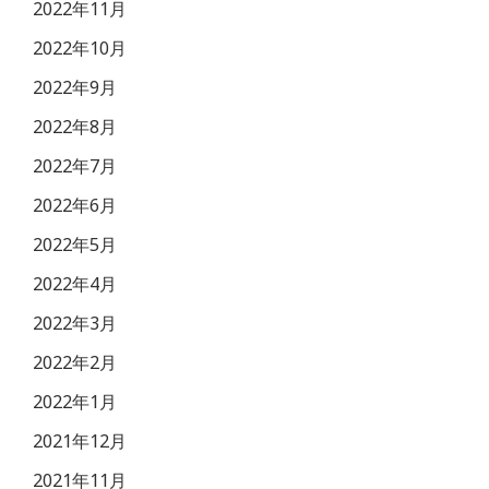
2022年11月
2022年10月
2022年9月
2022年8月
2022年7月
2022年6月
2022年5月
2022年4月
2022年3月
2022年2月
2022年1月
2021年12月
2021年11月