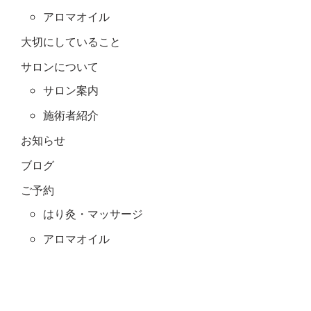
アロマオイル
大切にしていること
サロンについて
サロン案内
施術者紹介
お知らせ
ブログ
ご予約
はり灸・マッサージ
アロマオイル