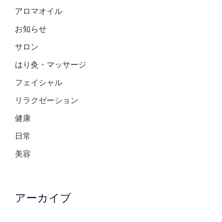
アロマオイル
お知らせ
サロン
はり灸・マッサージ
フェイシャル
リラクゼーション
健康
日常
美容
アーカイブ