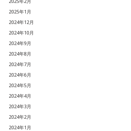
2025年2月
2025年1月
2024年12月
2024年10月
2024年9月
2024年8月
2024年7月
2024年6月
2024年5月
2024年4月
2024年3月
2024年2月
2024年1月