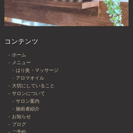
コンテンツ
ホーム
メニュー
はり灸・マッサージ
アロマオイル
大切にしていること
サロンについて
サロン案内
施術者紹介
お知らせ
ブログ
ご予約