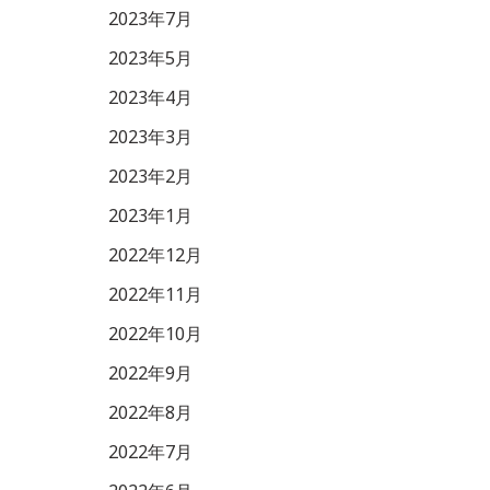
2023年7月
2023年5月
2023年4月
2023年3月
2023年2月
2023年1月
2022年12月
2022年11月
2022年10月
2022年9月
2022年8月
2022年7月