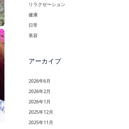
リラクゼーション
健康
日常
美容
アーカイブ
2026年6月
2026年2月
2026年1月
2025年12月
2025年11月