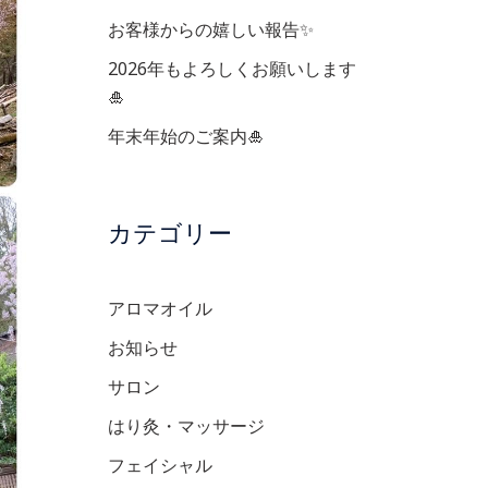
お客様からの嬉しい報告✨
2026年もよろしくお願いします
🎍
年末年始のご案内🎍
カテゴリー
アロマオイル
お知らせ
サロン
はり灸・マッサージ
フェイシャル