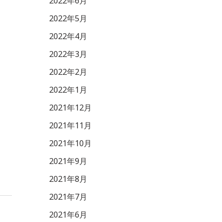
2022年6月
2022年5月
2022年4月
2022年3月
2022年2月
2022年1月
2021年12月
2021年11月
2021年10月
2021年9月
2021年8月
2021年7月
2021年6月