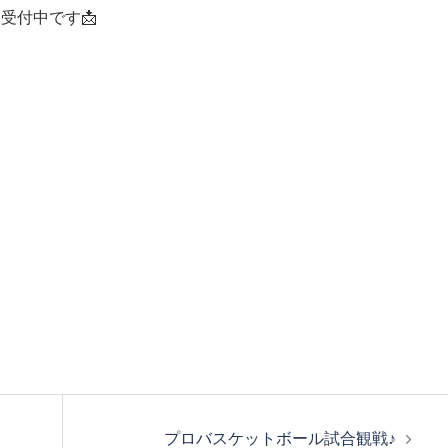
受付中です📩
プロバスケットボール試合観戦♪