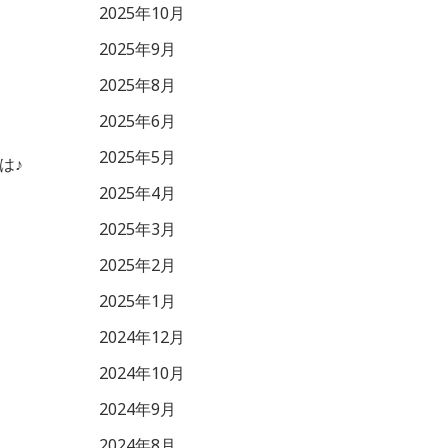
2025年10月
2025年9月
2025年8月
2025年6月
2025年5月
は♪
2025年4月
2025年3月
2025年2月
2025年1月
2024年12月
2024年10月
2024年9月
2024年8月