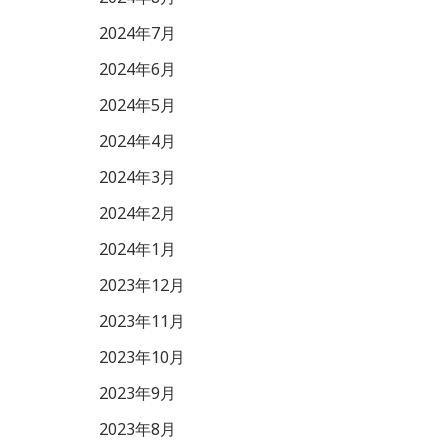
2024年7月
2024年6月
2024年5月
2024年4月
2024年3月
2024年2月
2024年1月
2023年12月
2023年11月
2023年10月
2023年9月
2023年8月