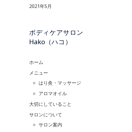
2021年5月
ボディケアサロン
Hako（ハコ）
ホーム
メニュー
はり灸・マッサージ
アロマオイル
大切にしていること
サロンについて
サロン案内