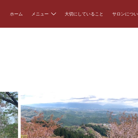
ホーム
メニュー
大切にしていること
サロンについ