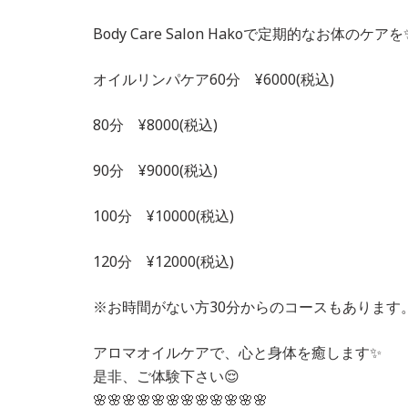
Body Care Salon Hakoで定期的なお体のケアを
オイルリンパケア60分 ¥6000(税込)
80分 ¥8000(税込)
90分 ¥9000(税込)
100分 ¥10000(税込)
120分 ¥12000(税込)
※お時間がない方30分からのコースもあります。
アロマオイルケアで、心と身体を癒します✨
是非、ご体験下さい😌
🌸🌸🌸🌸🌸🌸🌸🌸🌸🌸🌸🌸