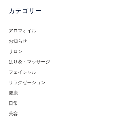
カテゴリー
アロマオイル
お知らせ
サロン
はり灸・マッサージ
フェイシャル
リラクゼーション
健康
日常
美容