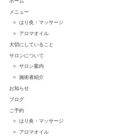
ホーム
メニュー
はり灸・マッサージ
アロマオイル
大切にしていること
サロンについて
サロン案内
施術者紹介
お知らせ
ブログ
ご予約
はり灸・マッサージ
アロマオイル