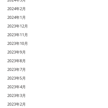
2024年2月
2024年1月
2023年12月
2023年11月
2023年10月
2023年9月
2023年8月
2023年7月
2023年5月
2023年4月
2023年3月
2023年2月