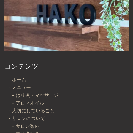
コンテンツ
ホーム
メニュー
はり灸・マッサージ
アロマオイル
大切にしていること
サロンについて
サロン案内