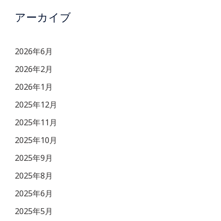
アーカイブ
2026年6月
2026年2月
2026年1月
2025年12月
2025年11月
2025年10月
2025年9月
2025年8月
2025年6月
2025年5月