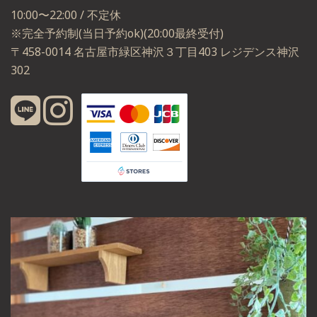
10:00〜22:00 / 不定休
※完全予約制(当日予約ok)(20:00最終受付)
〒458-0014 名古屋市緑区神沢３丁目403 レジデンス神沢
302