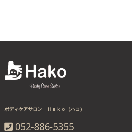
ボディケアサロン Ｈａｋｏ（ハコ）
052-886-5355