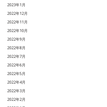
2023年1月
2022年12月
2022年11月
2022年10月
2022年9月
2022年8月
2022年7月
2022年6月
2022年5月
2022年4月
2022年3月
2022年2月