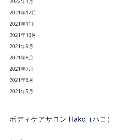
2022年1月
2021年12月
2021年11月
2021年10月
2021年9月
2021年8月
2021年7月
2021年6月
2021年5月
ボディケアサロン Hako（ハコ）