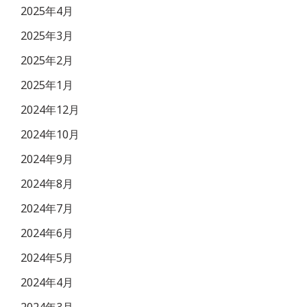
2025年4月
2025年3月
2025年2月
2025年1月
2024年12月
2024年10月
2024年9月
2024年8月
2024年7月
2024年6月
2024年5月
2024年4月
2024年3月