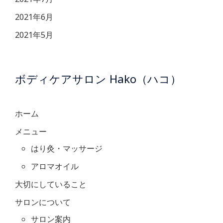
2021年6月
2021年5月
ボディケアサロン Hako（ハコ）
ホーム
メニュー
はり灸・マッサージ
アロマオイル
大切にしていること
サロンについて
サロン案内