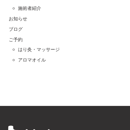
施術者紹介
お知らせ
ブログ
ご予約
はり灸・マッサージ
アロマオイル