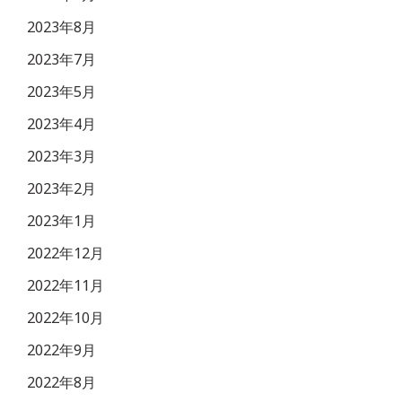
2023年8月
2023年7月
2023年5月
2023年4月
2023年3月
2023年2月
2023年1月
2022年12月
2022年11月
2022年10月
2022年9月
2022年8月