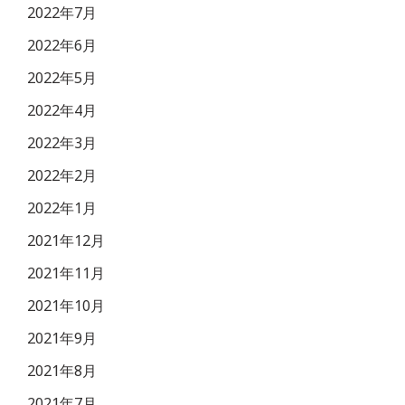
2022年7月
2022年6月
2022年5月
2022年4月
2022年3月
2022年2月
2022年1月
2021年12月
2021年11月
2021年10月
2021年9月
2021年8月
2021年7月