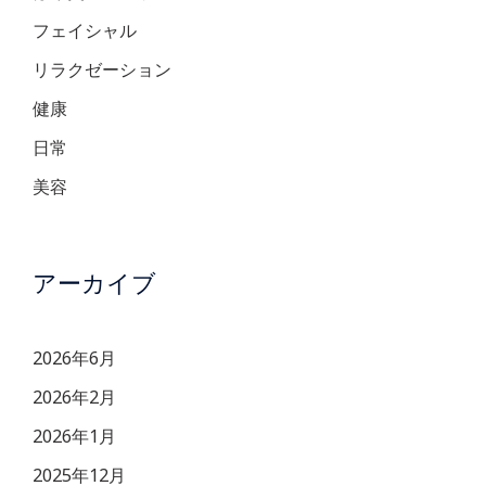
フェイシャル
リラクゼーション
健康
日常
美容
アーカイブ
2026年6月
2026年2月
2026年1月
2025年12月