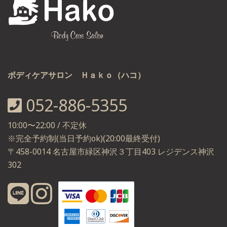
ボディケアサロン Ｈａｋｏ（ハコ）
052-886-5355
10:00〜22:00 / 不定休
※完全予約制(当日予約ok)(20:00最終受付)
〒458-0014 名古屋市緑区神沢３丁目403 レジデンス神沢
302