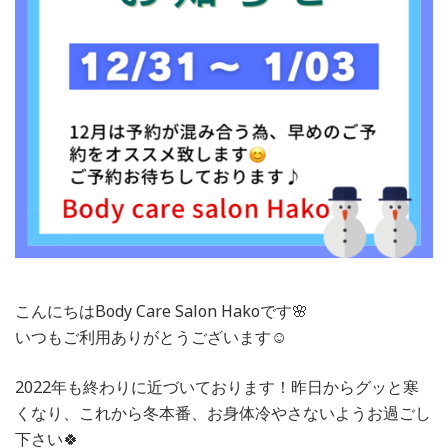
こんにちはBody Care Salon Hakoです🌸
いつもご利用ありがとうございます☺️
2022年も終わりに近づいております！昨日からグッと寒
くなり、これから冬本番、お身体冷やさないようお過ごし
下さい🍀