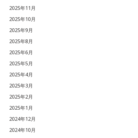
2025年11月
2025年10月
2025年9月
2025年8月
2025年6月
2025年5月
2025年4月
2025年3月
2025年2月
2025年1月
2024年12月
2024年10月