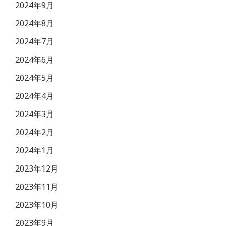
2024年9月
2024年8月
2024年7月
2024年6月
2024年5月
2024年4月
2024年3月
2024年2月
2024年1月
2023年12月
2023年11月
2023年10月
2023年9月