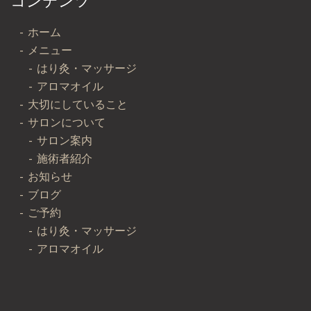
コンテンツ
ホーム
メニュー
はり灸・マッサージ
アロマオイル
大切にしていること
サロンについて
サロン案内
施術者紹介
お知らせ
ブログ
ご予約
はり灸・マッサージ
アロマオイル