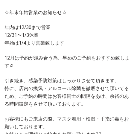
☆年末年始営業のお知らせ☆
年内は12/30まで営業
12/31〜1/3休業
年始は1/4より営業致します
12月は予約が混み合う為、早めのご予約をおすすめ致しま
す☺️
引き続き、感染予防対策はしっかりさせて頂きます。
特に、店内の換気・アルコール除菌を徹底させて頂いてる
ため、ご予約の時間はお客様同士の間隔をあけ、余裕のあ
る時間設定をさせて頂いております。
お客様にもご来店の際、マスク着用・検温・手指消毒をお
願いしております。