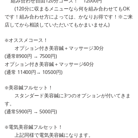
組み合わせ自由120分コース！ 12000円
(120分に収まるメニューなら何を組み合わせてもOK
です！組み合わせ方によっては、かなりお得です！※ご来
店してから相談していただいてもかまいません)
❇️オススメコース！
オプション付き美容鍼＋マッサージ30分
(通常8900円 → 7500円)
オプション付き美容鍼＋マッサージ60分
(通常 11400円→ 10500円)
❇️美容鍼フルセット！
スタンダード美容鍼に3つのオプションが付いてきま
す。
(通常5900円 → 5000円)
❇️電気美容鍼フルセット！
上記同様で電気美容鍼になります。