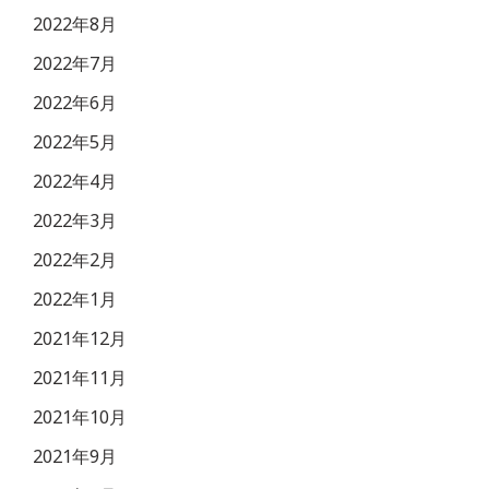
2022年8月
2022年7月
2022年6月
2022年5月
2022年4月
2022年3月
2022年2月
2022年1月
2021年12月
2021年11月
2021年10月
2021年9月