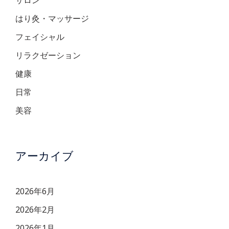
はり灸・マッサージ
フェイシャル
リラクゼーション
健康
日常
美容
アーカイブ
2026年6月
2026年2月
2026年1月