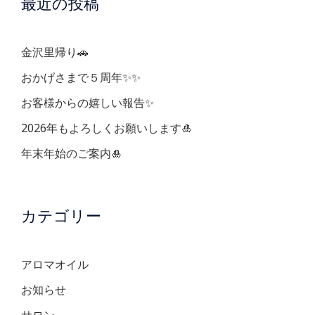
最近の投稿
シ
ョ
金沢里帰り🚗
ン
おかげさまで５周年✨✨
お客様からの嬉しい報告✨
2026年もよろしくお願いします🎍
年末年始のご案内🎍
カテゴリー
アロマオイル
お知らせ
サロン