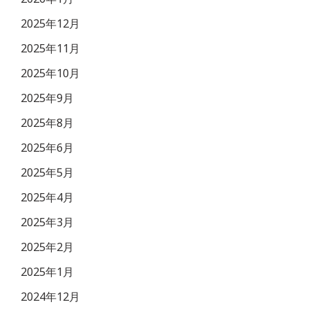
2025年12月
2025年11月
2025年10月
2025年9月
2025年8月
2025年6月
2025年5月
2025年4月
2025年3月
2025年2月
2025年1月
2024年12月