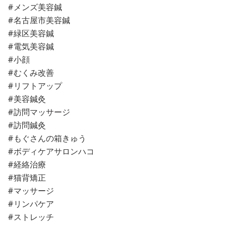
#メンズ美容鍼
#名古屋市美容鍼
#緑区美容鍼
#電気美容鍼
#小顔
#むくみ改善
#リフトアップ
#美容鍼灸
#訪問マッサージ
#訪問鍼灸
#もぐさんの箱きゅう
#ボディケアサロンハコ
#経絡治療
#猫背矯正
#マッサージ
#リンパケア
#ストレッチ