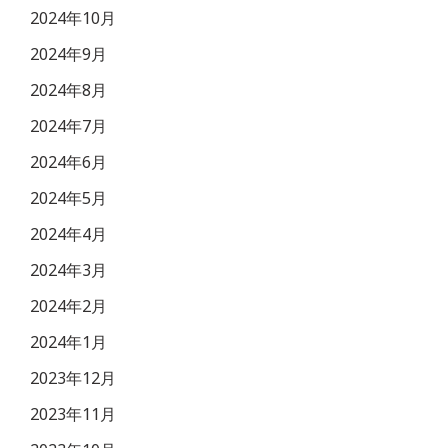
2024年10月
2024年9月
2024年8月
2024年7月
2024年6月
2024年5月
2024年4月
2024年3月
2024年2月
2024年1月
2023年12月
2023年11月