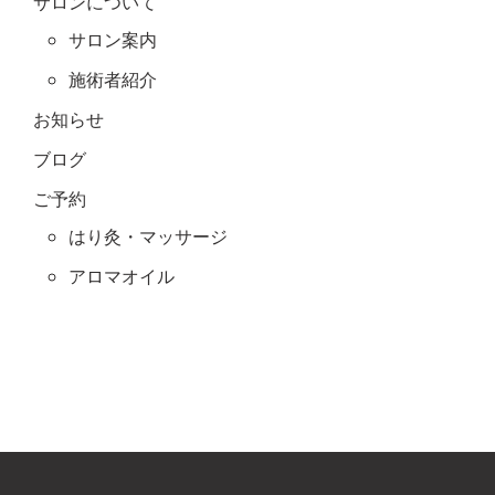
サロンについて
サロン案内
施術者紹介
お知らせ
ブログ
ご予約
はり灸・マッサージ
アロマオイル