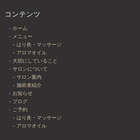
コンテンツ
ホーム
メニュー
はり灸・マッサージ
アロマオイル
大切にしていること
サロンについて
サロン案内
施術者紹介
お知らせ
ブログ
ご予約
はり灸・マッサージ
アロマオイル