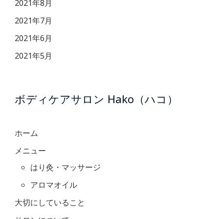
2021年8月
2021年7月
2021年6月
2021年5月
ボディケアサロン Hako（ハコ）
ホーム
メニュー
はり灸・マッサージ
アロマオイル
大切にしていること