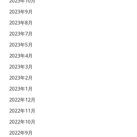
2023年10月
2023年9月
2023年8月
2023年7月
2023年5月
2023年4月
2023年3月
2023年2月
2023年1月
2022年12月
2022年11月
2022年10月
2022年9月