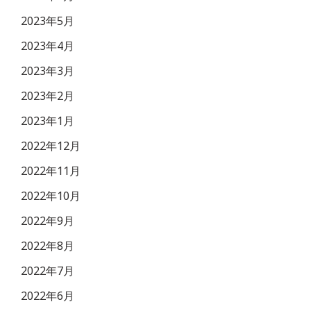
2023年5月
2023年4月
2023年3月
2023年2月
2023年1月
2022年12月
2022年11月
2022年10月
2022年9月
2022年8月
2022年7月
2022年6月