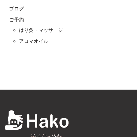
ブログ
ご予約
はり灸・マッサージ
アロマオイル