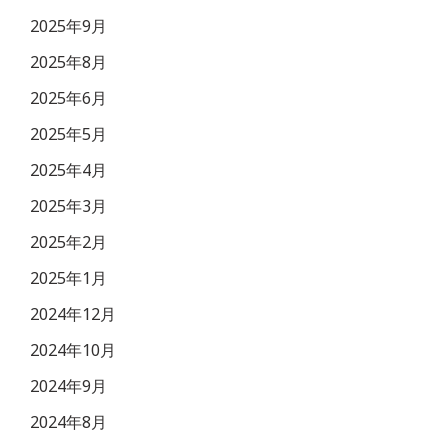
2025年9月
2025年8月
2025年6月
2025年5月
2025年4月
2025年3月
2025年2月
2025年1月
2024年12月
2024年10月
2024年9月
2024年8月