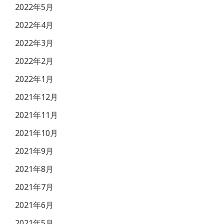
2022年5月
2022年4月
2022年3月
2022年2月
2022年1月
2021年12月
2021年11月
2021年10月
2021年9月
2021年8月
2021年7月
2021年6月
2021年5月