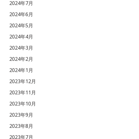
2024年7月
2024年6月
2024年5月
2024年4月
2024年3月
2024年2月
2024年1月
2023年12月
2023年11月
2023年10月
2023年9月
2023年8月
2023年7月