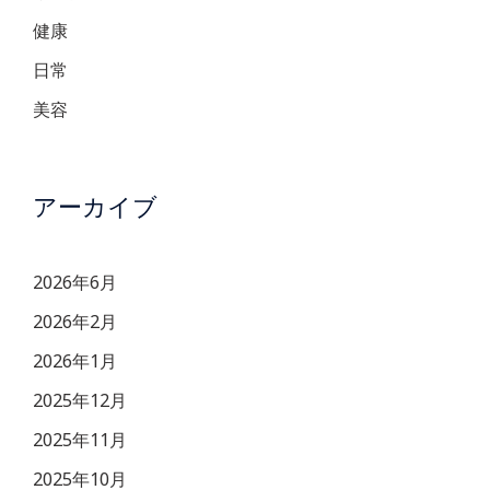
健康
日常
美容
アーカイブ
2026年6月
2026年2月
2026年1月
2025年12月
2025年11月
2025年10月