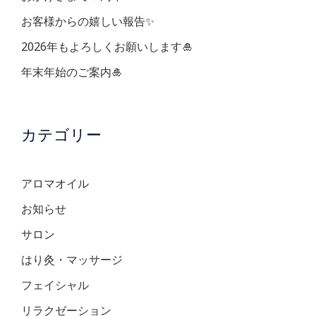
ン
お客様からの嬉しい報告✨
2026年もよろしくお願いします🎍
年末年始のご案内🎍
カテゴリー
アロマオイル
お知らせ
サロン
はり灸・マッサージ
フェイシャル
リラクゼーション