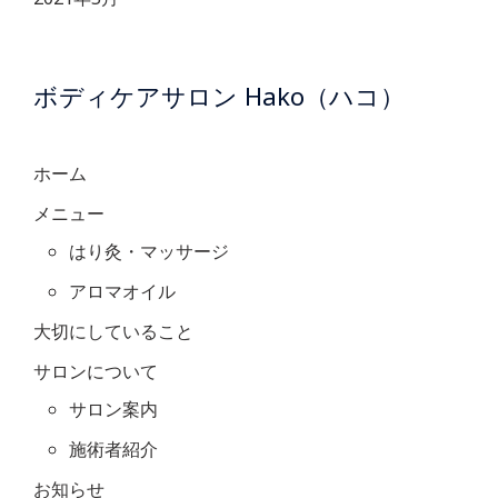
ボディケアサロン Hako（ハコ）
ホーム
メニュー
はり灸・マッサージ
アロマオイル
大切にしていること
サロンについて
サロン案内
施術者紹介
お知らせ