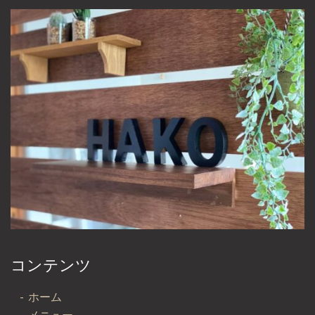
コンテンツ
ホーム