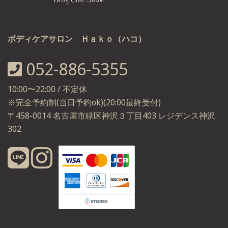
ボディケアサロン Ｈａｋｏ（ハコ）
052-886-5355
10:00〜22:00 / 不定休
※完全予約制(当日予約ok)(20:00最終受付)
〒458-0014 名古屋市緑区神沢３丁目403 レジデンス神沢
302