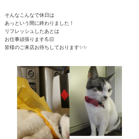
そんなこんなで休日は
あっという間に終わりました！
リフレッシュしたあとは
お仕事頑張ります💪🏻
皆様のご来店お待ちしております✨✨