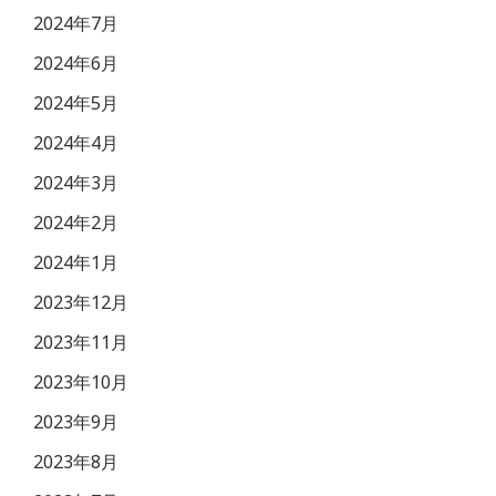
2024年7月
2024年6月
2024年5月
2024年4月
2024年3月
2024年2月
2024年1月
2023年12月
2023年11月
2023年10月
2023年9月
2023年8月