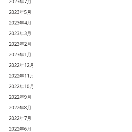
2023年7月
2023年5月
2023年4月
2023年3月
2023年2月
2023年1月
2022年12月
2022年11月
2022年10月
2022年9月
2022年8月
2022年7月
2022年6月