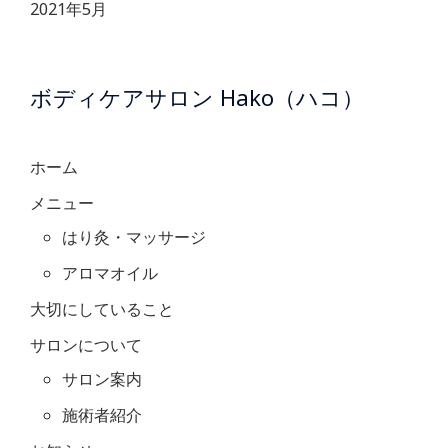
2021年5月
ボディケアサロン Hako（ハコ）
ホーム
メニュー
はり灸・マッサージ
アロマオイル
大切にしていること
サロンについて
サロン案内
施術者紹介