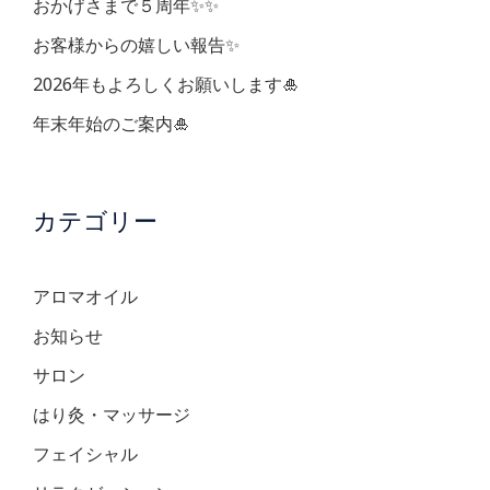
ン
おかげさまで５周年✨✨
お客様からの嬉しい報告✨
2026年もよろしくお願いします🎍
年末年始のご案内🎍
カテゴリー
アロマオイル
お知らせ
サロン
はり灸・マッサージ
フェイシャル