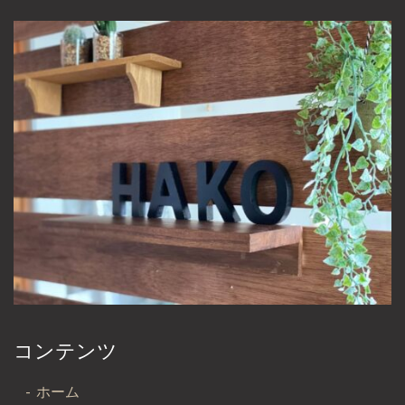
コンテンツ
ホーム