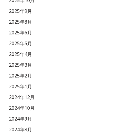
2025年10月
2025年9月
2025年8月
2025年6月
2025年5月
2025年4月
2025年3月
2025年2月
2025年1月
2024年12月
2024年10月
2024年9月
2024年8月