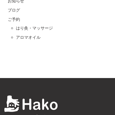
お知らせ
ブログ
ご予約
はり灸・マッサージ
アロマオイル