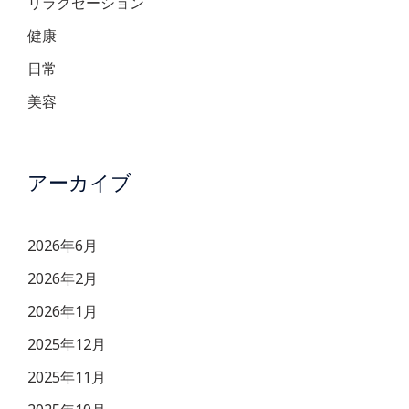
リラクゼーション
健康
日常
美容
アーカイブ
2026年6月
2026年2月
2026年1月
2025年12月
2025年11月