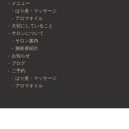
メニュー
はり灸・マッサージ
アロマオイル
大切にしていること
サロンについて
サロン案内
施術者紹介
お知らせ
ブログ
ご予約
はり灸・マッサージ
アロマオイル
Copyright © Body Care Salon Hako All Rights Reserved.