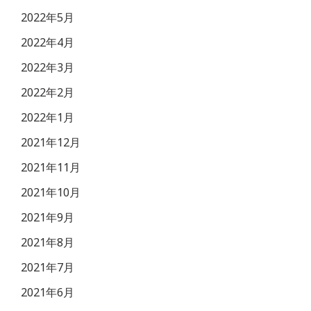
2022年5月
2022年4月
2022年3月
2022年2月
2022年1月
2021年12月
2021年11月
2021年10月
2021年9月
2021年8月
2021年7月
2021年6月