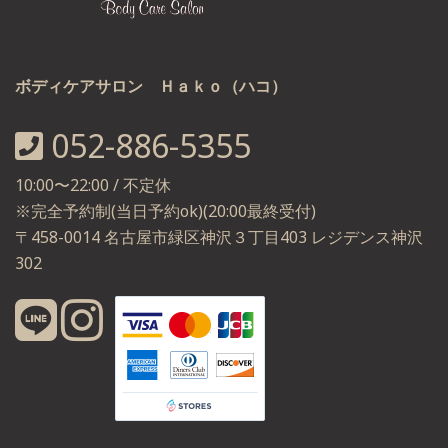
ボディケアサロン Ｈａｋｏ（ハコ）
052-886-5355
10:00〜22:00 / 不定休
※完全予約制(当日予約ok)(20:00最終受付)
〒458-0014 名古屋市緑区神沢３丁目403 レジデンス神沢
302