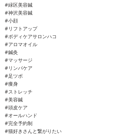
#緑区美容鍼
#神沢美容鍼
#小顔
#リフトアップ
#ボディケアサロンハコ
#アロマオイル
#鍼灸
#マッサージ
#リンパケア
#足ツボ
#痩身
#ストレッチ
#美容鍼
#頭皮ケア
#オールハンド
#完全予約制
#猫好きさんと繋がりたい