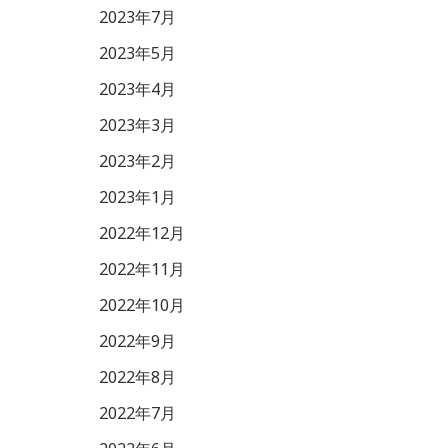
2023年7月
2023年5月
2023年4月
2023年3月
2023年2月
2023年1月
2022年12月
2022年11月
2022年10月
2022年9月
2022年8月
2022年7月