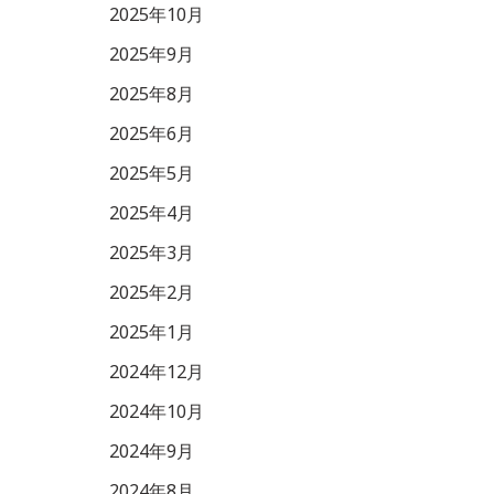
2025年10月
2025年9月
2025年8月
2025年6月
2025年5月
2025年4月
2025年3月
2025年2月
2025年1月
2024年12月
2024年10月
2024年9月
2024年8月