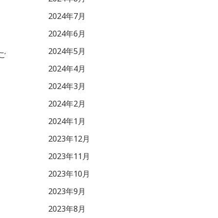
2024年7月
2024年6月
2024年5月
ご
2024年4月
2024年3月
2024年2月
2024年1月
2023年12月
2023年11月
2023年10月
2023年9月
2023年8月