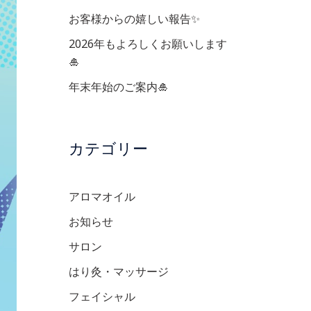
お客様からの嬉しい報告✨
2026年もよろしくお願いします
🎍
年末年始のご案内🎍
カテゴリー
アロマオイル
お知らせ
サロン
はり灸・マッサージ
フェイシャル