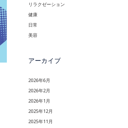
リラクゼーション
健康
日常
美容
アーカイブ
2026年6月
2026年2月
2026年1月
2025年12月
2025年11月