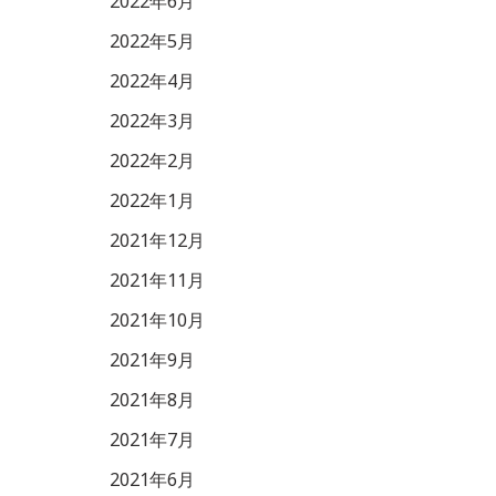
2022年6月
2022年5月
2022年4月
2022年3月
2022年2月
2022年1月
2021年12月
2021年11月
2021年10月
2021年9月
2021年8月
2021年7月
2021年6月