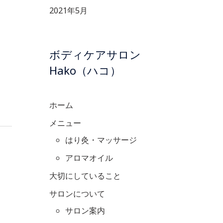
2021年5月
ボディケアサロン
Hako（ハコ）
ホーム
メニュー
はり灸・マッサージ
アロマオイル
大切にしていること
サロンについて
サロン案内