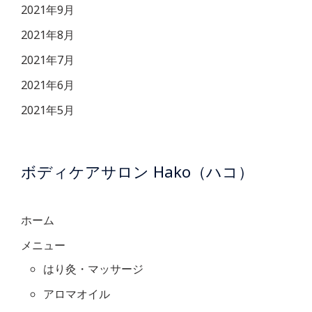
2021年9月
2021年8月
2021年7月
2021年6月
2021年5月
ボディケアサロン Hako（ハコ）
ホーム
メニュー
はり灸・マッサージ
アロマオイル