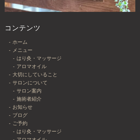
コンテンツ
ホーム
メニュー
はり灸・マッサージ
アロマオイル
大切にしていること
サロンについて
サロン案内
施術者紹介
お知らせ
ブログ
ご予約
はり灸・マッサージ
アロマオイル