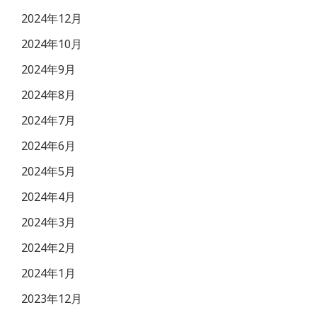
2024年12月
2024年10月
2024年9月
2024年8月
2024年7月
2024年6月
2024年5月
2024年4月
2024年3月
2024年2月
2024年1月
2023年12月