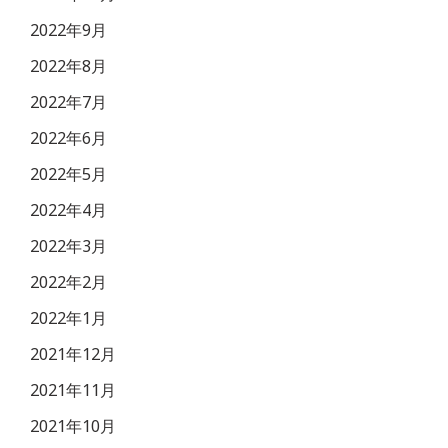
2022年9月
2022年8月
2022年7月
2022年6月
2022年5月
2022年4月
2022年3月
2022年2月
2022年1月
2021年12月
2021年11月
2021年10月