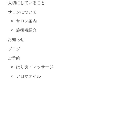
大切にしていること
サロンについて
サロン案内
施術者紹介
お知らせ
ブログ
ご予約
はり灸・マッサージ
アロマオイル