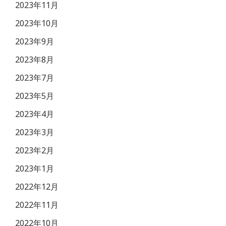
2023年11月
2023年10月
2023年9月
2023年8月
2023年7月
2023年5月
2023年4月
2023年3月
2023年2月
2023年1月
2022年12月
2022年11月
2022年10月