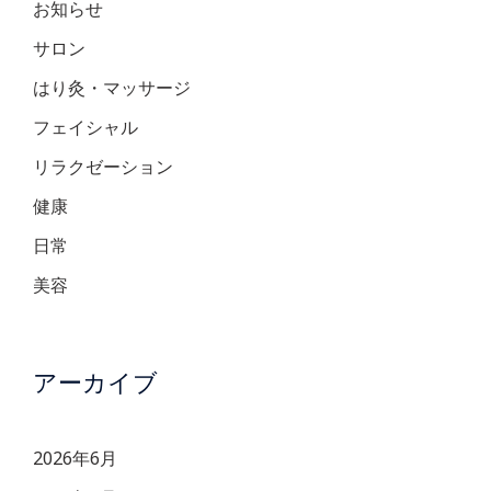
お知らせ
サロン
はり灸・マッサージ
フェイシャル
リラクゼーション
健康
日常
美容
アーカイブ
2026年6月