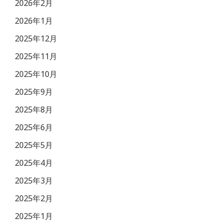
2026年2月
2026年1月
2025年12月
2025年11月
2025年10月
2025年9月
2025年8月
2025年6月
2025年5月
2025年4月
2025年3月
2025年2月
2025年1月