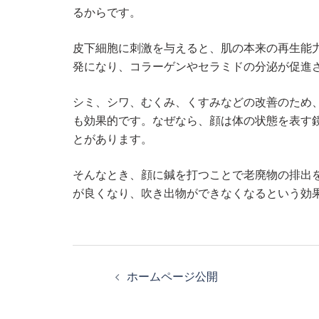
るからです。
皮下細胞に刺激を与えると、肌の本来の再生能
発になり、コラーゲンやセラミドの分泌が促進
シミ、シワ、むくみ、くすみなどの改善のため
も効果的です。なぜなら、顔は体の状態を表す
とがあります。
そんなとき、顔に鍼を打つことで老廃物の排出
が良くなり、吹き出物ができなくなるという効
投
ホームページ公開
稿