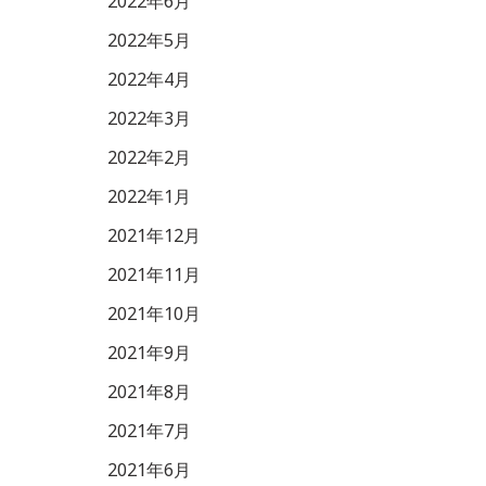
2022年6月
2022年5月
2022年4月
2022年3月
2022年2月
2022年1月
2021年12月
2021年11月
2021年10月
2021年9月
2021年8月
2021年7月
2021年6月