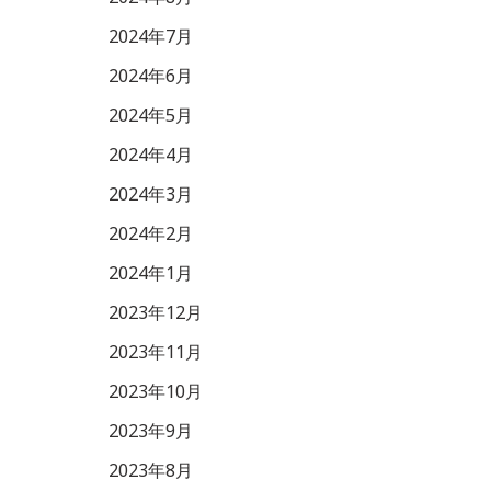
2024年7月
2024年6月
2024年5月
2024年4月
2024年3月
2024年2月
2024年1月
2023年12月
2023年11月
2023年10月
2023年9月
2023年8月