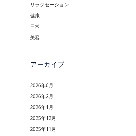
リラクゼーション
健康
日常
美容
アーカイブ
2026年6月
2026年2月
2026年1月
2025年12月
2025年11月