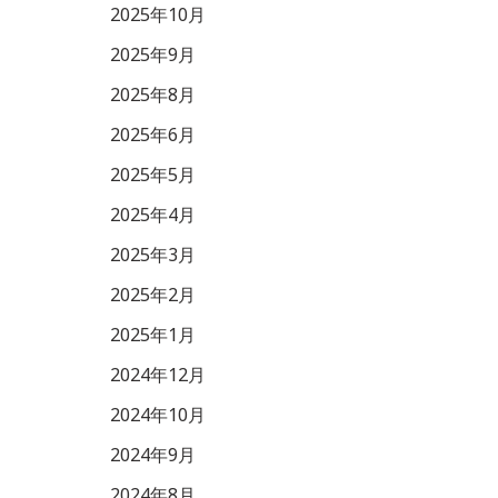
2025年10月
2025年9月
2025年8月
2025年6月
2025年5月
2025年4月
2025年3月
2025年2月
2025年1月
2024年12月
2024年10月
2024年9月
2024年8月