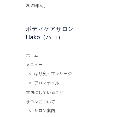
2021年5月
ボディケアサロン
Hako（ハコ）
ホーム
メニュー
はり灸・マッサージ
アロマオイル
大切にしていること
サロンについて
サロン案内