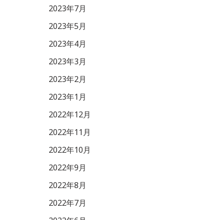
2023年7月
2023年5月
2023年4月
2023年3月
2023年2月
2023年1月
2022年12月
2022年11月
2022年10月
2022年9月
2022年8月
2022年7月