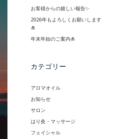
お客様からの嬉しい報告✨
2026年もよろしくお願いします
🎍
年末年始のご案内🎍
カテゴリー
アロマオイル
お知らせ
サロン
はり灸・マッサージ
フェイシャル