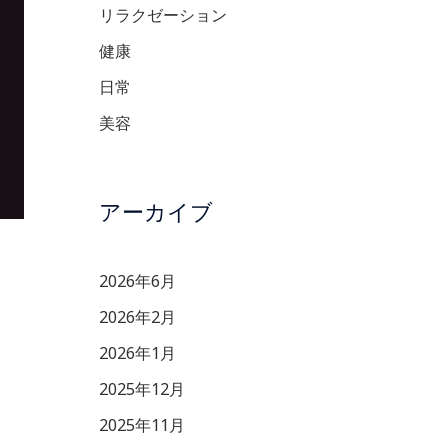
リラクゼーション
健康
日常
美容
アーカイブ
2026年6月
2026年2月
2026年1月
2025年12月
2025年11月