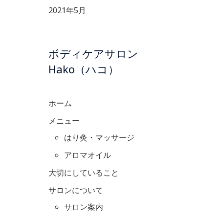
2021年5月
ボディケアサロン
Hako（ハコ）
ホーム
メニュー
はり灸・マッサージ
アロマオイル
大切にしていること
サロンについて
サロン案内