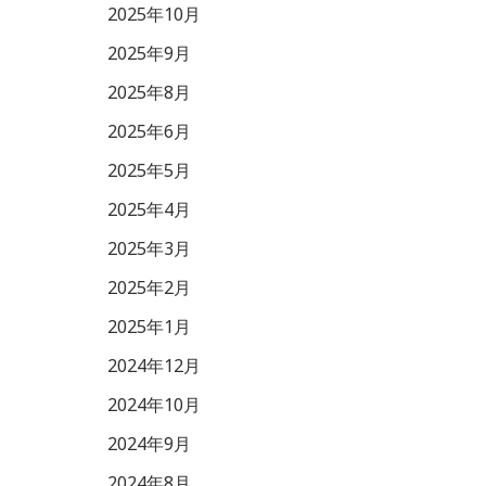
2025年10月
2025年9月
2025年8月
2025年6月
2025年5月
2025年4月
2025年3月
2025年2月
2025年1月
2024年12月
2024年10月
2024年9月
2024年8月