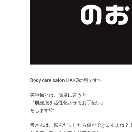
Body care salon HAKOの堺です✨
美容鍼とは、簡単に言うと
『肌細胞を活性化させるお手伝い』
をします💡
皆さんは、転んだりしたら傷ができますよね？