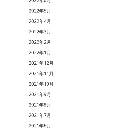
2022年6月
2022年5月
2022年4月
2022年3月
2022年2月
2022年1月
2021年12月
2021年11月
2021年10月
2021年9月
2021年8月
2021年7月
2021年6月