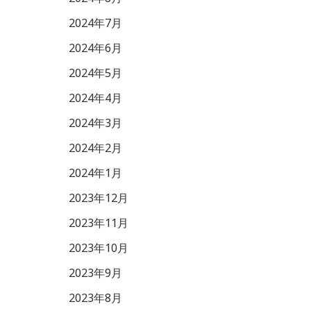
2024年7月
2024年6月
2024年5月
2024年4月
2024年3月
2024年2月
2024年1月
2023年12月
2023年11月
2023年10月
2023年9月
2023年8月