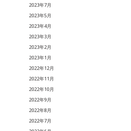
2023年7月
2023年5月
2023年4月
2023年3月
2023年2月
2023年1月
2022年12月
2022年11月
2022年10月
2022年9月
2022年8月
2022年7月