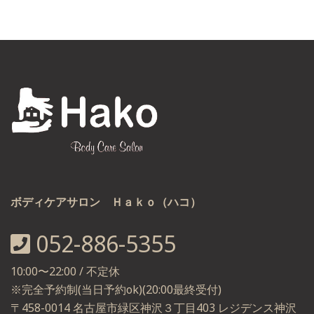
ボディケアサロン Ｈａｋｏ（ハコ）
052-886-5355
10:00〜22:00 / 不定休
※完全予約制(当日予約ok)(20:00最終受付)
〒458-0014 名古屋市緑区神沢３丁目403 レジデンス神沢