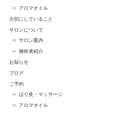
アロマオイル
大切にしていること
サロンについて
サロン案内
施術者紹介
お知らせ
ブログ
ご予約
はり灸・マッサージ
アロマオイル