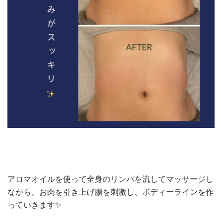
アロマオイルを使って全身のリンパを流してマッサージし
ながら、お肉を引き上げ腸を刺激し、ボディーラインを作
っていきます✨