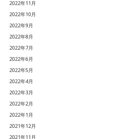
2022年11月
2022年10月
2022年9月
2022年8月
2022年7月
2022年6月
2022年5月
2022年4月
2022年3月
2022年2月
2022年1月
2021年12月
2021年11月