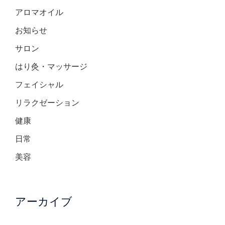
アロマオイル
お知らせ
サロン
はり灸・マッサージ
フェイシャル
リラクゼーション
健康
日常
美容
アーカイブ