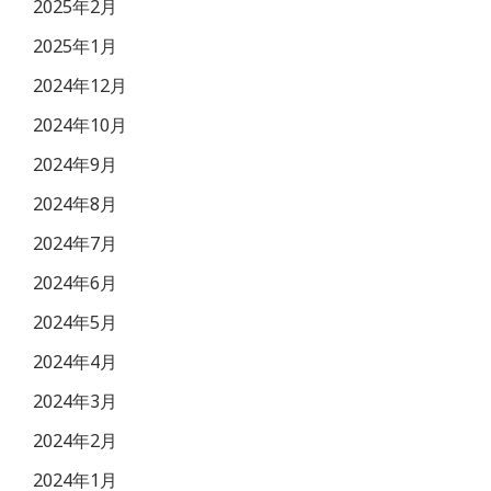
2025年2月
2025年1月
2024年12月
2024年10月
2024年9月
2024年8月
2024年7月
2024年6月
2024年5月
2024年4月
2024年3月
2024年2月
2024年1月