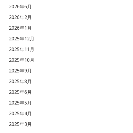
2026年6月
2026年2月
2026年1月
2025年12月
2025年11月
2025年10月
2025年9月
2025年8月
2025年6月
2025年5月
2025年4月
2025年3月