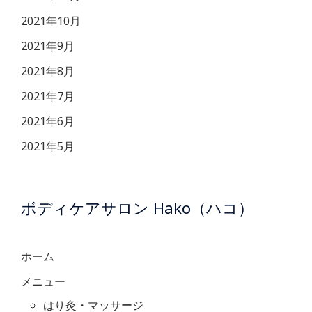
2021年10月
2021年9月
2021年8月
2021年7月
2021年6月
2021年5月
ボディケアサロン Hako（ハコ）
ホーム
メニュー
はり灸・マッサージ