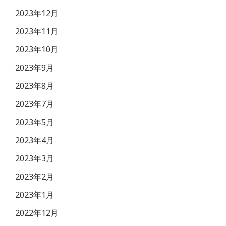
2023年12月
2023年11月
2023年10月
2023年9月
2023年8月
2023年7月
2023年5月
2023年4月
2023年3月
2023年2月
2023年1月
2022年12月