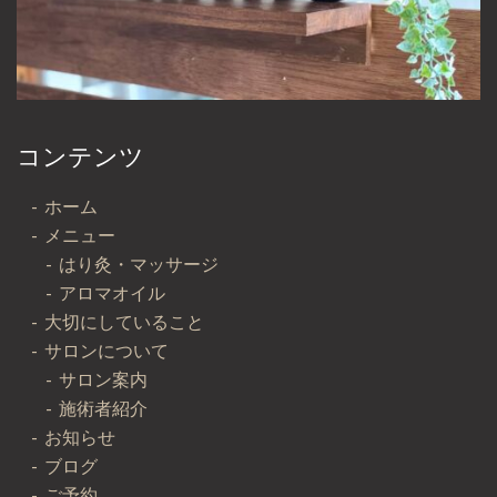
コンテンツ
ホーム
メニュー
はり灸・マッサージ
アロマオイル
大切にしていること
サロンについて
サロン案内
施術者紹介
お知らせ
ブログ
ご予約