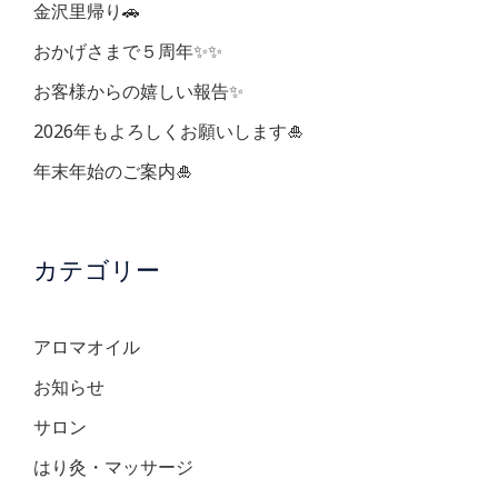
ョ
金沢里帰り🚗
ン
おかげさまで５周年✨✨
お客様からの嬉しい報告✨
2026年もよろしくお願いします🎍
年末年始のご案内🎍
カテゴリー
アロマオイル
お知らせ
サロン
はり灸・マッサージ