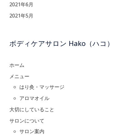
2021年6月
2021年5月
ボディケアサロン Hako（ハコ）
ホーム
メニュー
はり灸・マッサージ
アロマオイル
大切にしていること
サロンについて
サロン案内