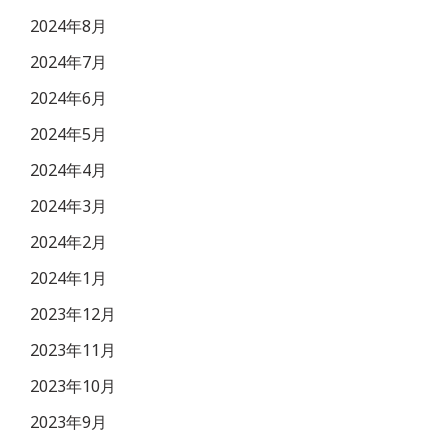
2024年8月
2024年7月
2024年6月
2024年5月
2024年4月
2024年3月
2024年2月
2024年1月
2023年12月
2023年11月
2023年10月
2023年9月