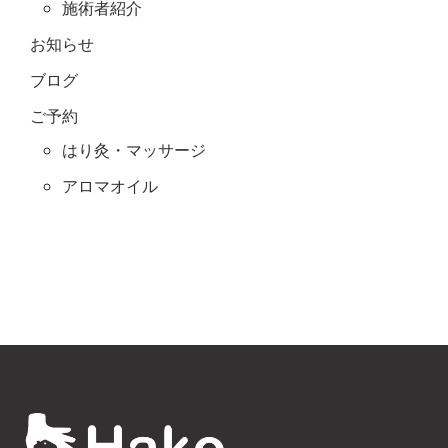
施術者紹介
お知らせ
ブログ
ご予約
はり灸・マッサージ
アロマオイル