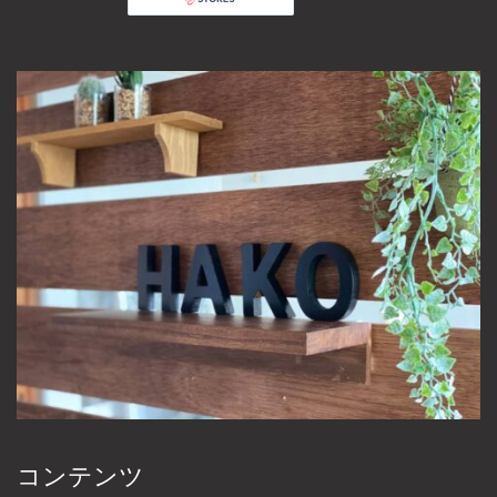
コンテンツ