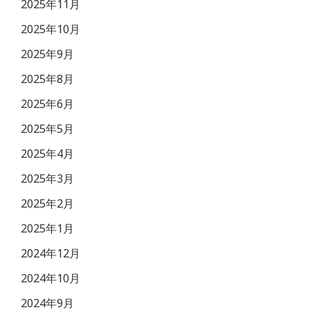
2025年11月
2025年10月
2025年9月
2025年8月
2025年6月
2025年5月
2025年4月
2025年3月
2025年2月
2025年1月
2024年12月
2024年10月
2024年9月