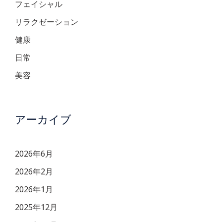
フェイシャル
リラクゼーション
健康
日常
美容
アーカイブ
2026年6月
2026年2月
2026年1月
2025年12月