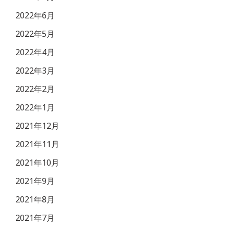
2022年6月
2022年5月
2022年4月
2022年3月
2022年2月
2022年1月
2021年12月
2021年11月
2021年10月
2021年9月
2021年8月
2021年7月