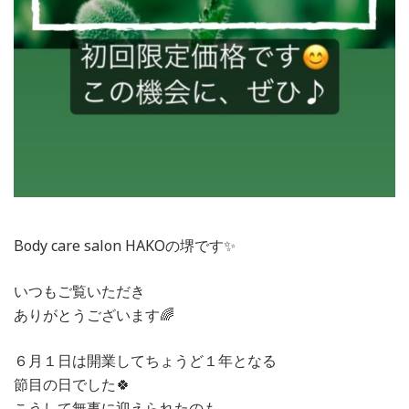
Body care salon HAKOの堺です✨
いつもご覧いただき
ありがとうございます🌈
６月１日は開業してちょうど１年となる
節目の日でした🍀
こうして無事に迎えられたのも