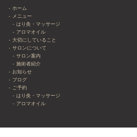
ホーム
メニュー
はり灸・マッサージ
アロマオイル
大切にしていること
サロンについて
サロン案内
施術者紹介
お知らせ
ブログ
ご予約
はり灸・マッサージ
アロマオイル