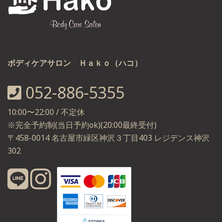
ボディケアサロン Ｈａｋｏ（ハコ）
052-886-5355
10:00〜22:00 / 不定休
※完全予約制(当日予約ok)(20:00最終受付)
〒458-0014 名古屋市緑区神沢３丁目403 レジデンス神沢
302