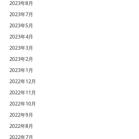
2023年8月
2023年7月
2023年5月
2023年4月
2023年3月
2023年2月
2023年1月
2022年12月
2022年11月
2022年10月
2022年9月
2022年8月
2022年7月