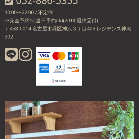
052-886-5355
10:00〜22:00 / 不定休
※完全予約制(当日予約ok)(20:00最終受付)
〒458-0014 名古屋市緑区神沢３丁目403 レジデンス神沢
302