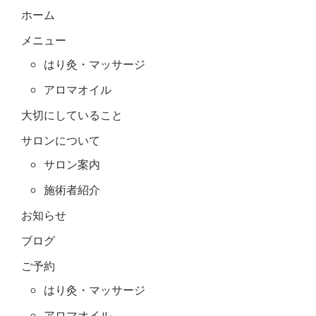
ホーム
メニュー
はり灸・マッサージ
アロマオイル
大切にしていること
サロンについて
サロン案内
施術者紹介
お知らせ
ブログ
ご予約
はり灸・マッサージ
アロマオイル