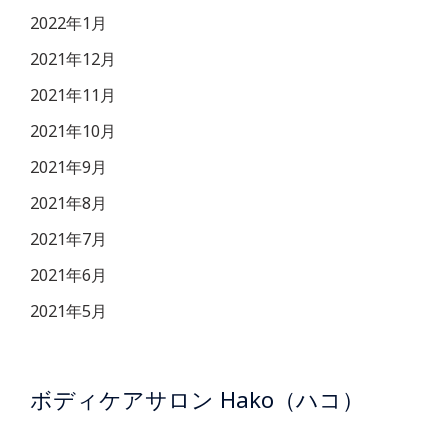
2022年1月
2021年12月
2021年11月
2021年10月
2021年9月
2021年8月
2021年7月
2021年6月
2021年5月
ボディケアサロン Hako（ハコ）