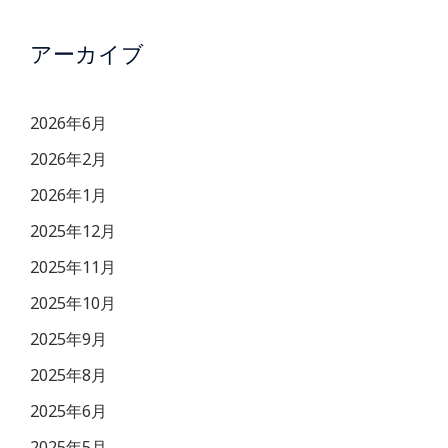
アーカイブ
2026年6月
2026年2月
2026年1月
2025年12月
2025年11月
2025年10月
2025年9月
2025年8月
2025年6月
2025年5月