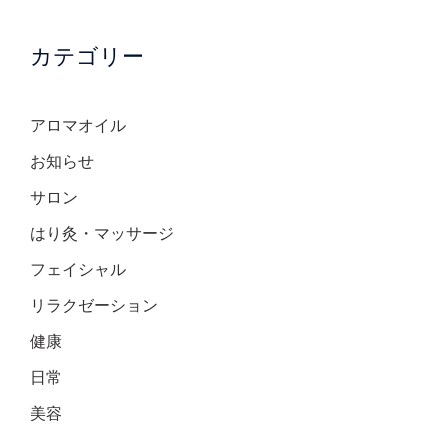
カテゴリー
アロマオイル
お知らせ
サロン
はり灸・マッサージ
フェイシャル
リラクゼーション
健康
日常
美容