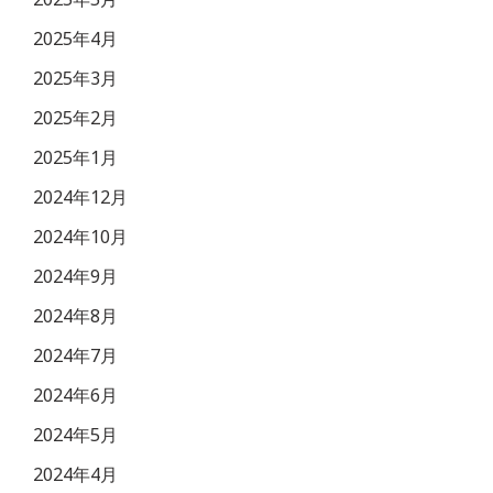
2025年4月
2025年3月
2025年2月
2025年1月
2024年12月
2024年10月
2024年9月
2024年8月
2024年7月
2024年6月
2024年5月
2024年4月