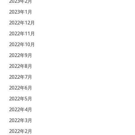
2023年2月
2023年1月
2022年12月
2022年11月
2022年10月
2022年9月
2022年8月
2022年7月
2022年6月
2022年5月
2022年4月
2022年3月
2022年2月