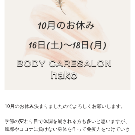
10月のお休み決まりましたのでよろしくお願いします。
季節の変わり目で体調を崩される方も多いと思いますが、
風邪やコロナに負けない身体を作って免疫力をつけていき