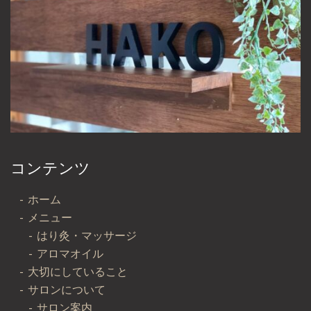
コンテンツ
ホーム
メニュー
はり灸・マッサージ
アロマオイル
大切にしていること
サロンについて
サロン案内