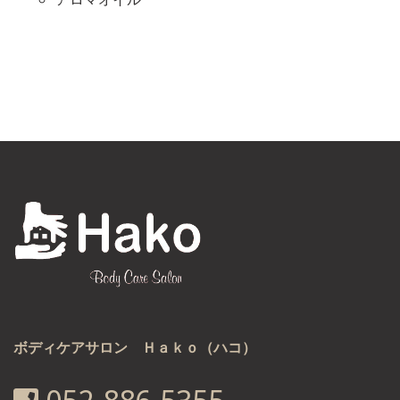
ボディケアサロン Ｈａｋｏ（ハコ）