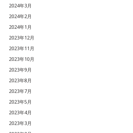
2024年3月
2024年2月
2024年1月
2023年12月
2023年11月
2023年10月
2023年9月
2023年8月
2023年7月
2023年5月
2023年4月
2023年3月