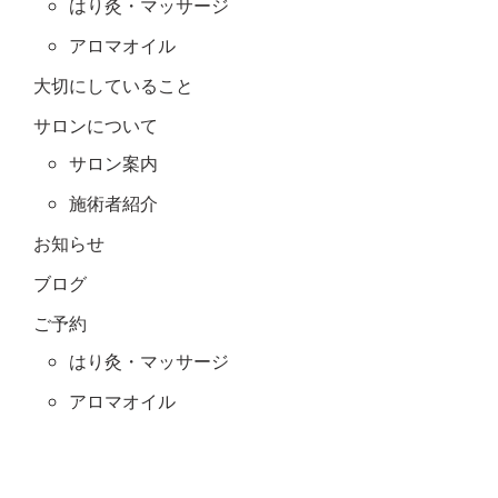
はり灸・マッサージ
アロマオイル
大切にしていること
サロンについて
サロン案内
施術者紹介
お知らせ
ブログ
ご予約
はり灸・マッサージ
アロマオイル