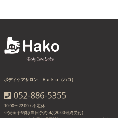
ボディケアサロン Ｈａｋｏ（ハコ）
052-886-5355
10:00〜22:00 / 不定休
※完全予約制(当日予約ok)(20:00最終受付)