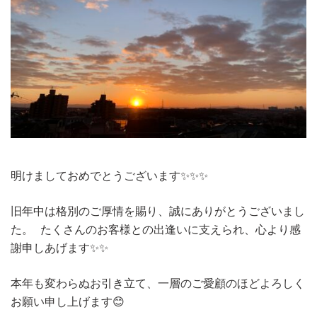
明けましておめでとうございます✨✨✨
旧年中は格別のご厚情を賜り、誠にありがとうございまし
た。 たくさんのお客様との出逢いに支えられ、心より感
謝申しあげます✨✨
本年も変わらぬお引き立て、一層のご愛顧のほどよろしく
お願い申し上げます😊