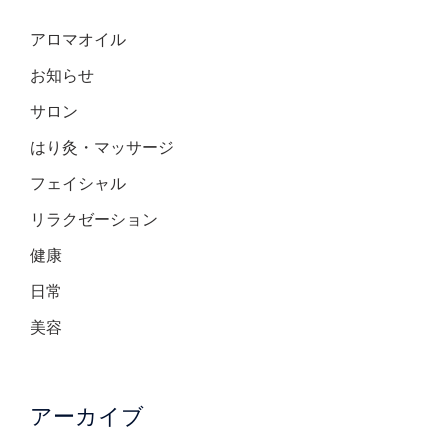
アロマオイル
お知らせ
サロン
はり灸・マッサージ
フェイシャル
リラクゼーション
健康
日常
美容
アーカイブ