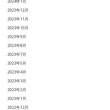
2024年1月
2023年12月
2023年11月
2023年10月
2023年9月
2023年8月
2023年7月
2023年5月
2023年4月
2023年3月
2023年2月
2023年1月
2022年12月