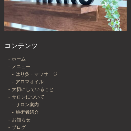
コンテンツ
ホーム
メニュー
はり灸・マッサージ
アロマオイル
大切にしていること
サロンについて
サロン案内
施術者紹介
お知らせ
ブログ