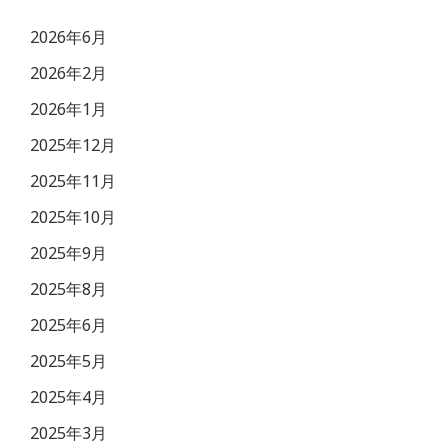
2026年6月
2026年2月
2026年1月
2025年12月
2025年11月
2025年10月
2025年9月
2025年8月
2025年6月
2025年5月
2025年4月
2025年3月