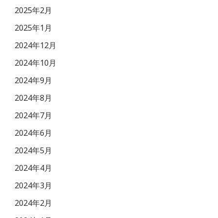
2025年2月
2025年1月
2024年12月
2024年10月
2024年9月
2024年8月
2024年7月
2024年6月
2024年5月
2024年4月
2024年3月
2024年2月