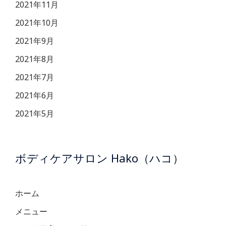
2021年11月
2021年10月
2021年9月
2021年8月
2021年7月
2021年6月
2021年5月
ボディケアサロン Hako（ハコ）
ホーム
メニュー