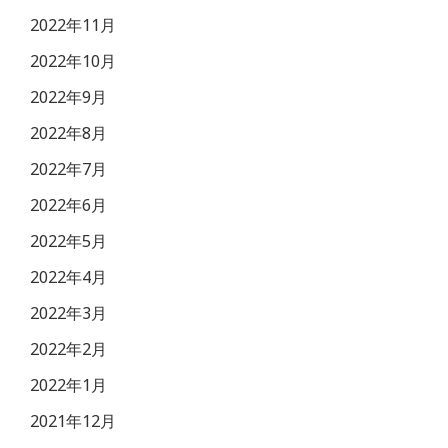
2022年11月
2022年10月
2022年9月
2022年8月
2022年7月
2022年6月
2022年5月
2022年4月
2022年3月
2022年2月
2022年1月
2021年12月