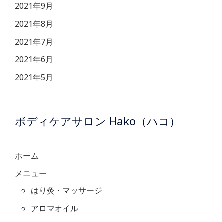
2021年9月
2021年8月
2021年7月
2021年6月
2021年5月
ボディケアサロン Hako（ハコ）
ホーム
メニュー
はり灸・マッサージ
アロマオイル