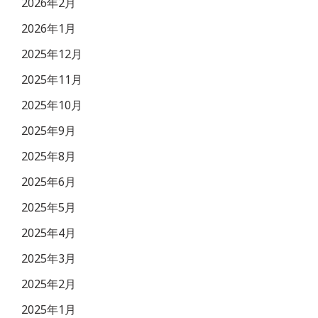
2026年2月
2026年1月
2025年12月
2025年11月
2025年10月
2025年9月
2025年8月
2025年6月
2025年5月
2025年4月
2025年3月
2025年2月
2025年1月