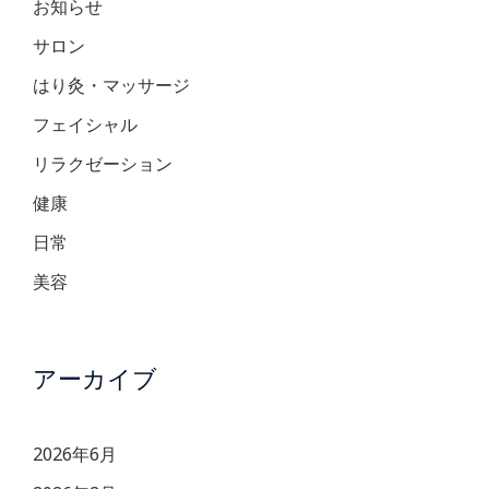
お知らせ
サロン
はり灸・マッサージ
フェイシャル
リラクゼーション
健康
日常
美容
アーカイブ
2026年6月