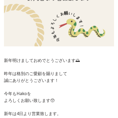
新年明けましておめでとうございます🌅
昨年は格別のご愛顧を賜りまして
誠にありがとうございます！
今年もHakoを
よろしくお願い致します🥺
新年は4日より営業致します。