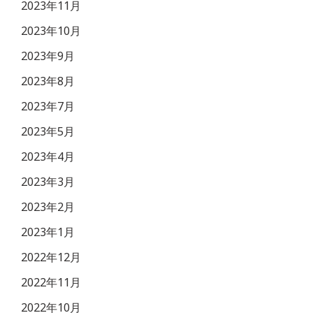
2023年11月
2023年10月
2023年9月
2023年8月
2023年7月
2023年5月
2023年4月
2023年3月
2023年2月
2023年1月
2022年12月
2022年11月
2022年10月