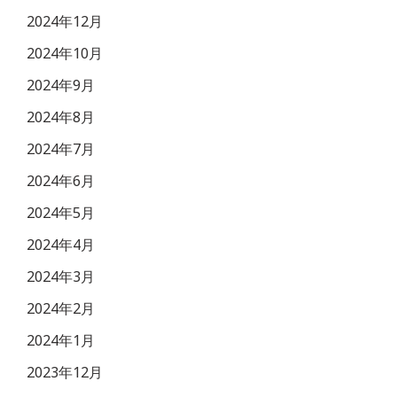
2024年12月
2024年10月
2024年9月
2024年8月
2024年7月
2024年6月
2024年5月
2024年4月
2024年3月
2024年2月
2024年1月
2023年12月