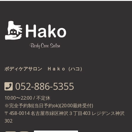
ボディケアサロン Ｈａｋｏ（ハコ）
052-886-5355
10:00〜22:00 / 不定休
※完全予約制(当日予約ok)(20:00最終受付)
〒458-0014 名古屋市緑区神沢３丁目403 レジデンス神沢
302