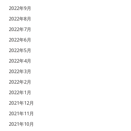
2022年9月
2022年8月
2022年7月
2022年6月
2022年5月
2022年4月
2022年3月
2022年2月
2022年1月
2021年12月
2021年11月
2021年10月