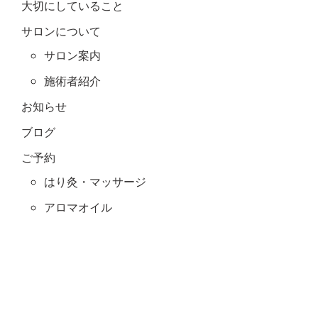
大切にしていること
サロンについて
サロン案内
施術者紹介
お知らせ
ブログ
ご予約
はり灸・マッサージ
アロマオイル