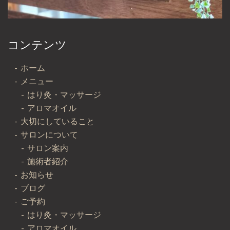
コンテンツ
ホーム
メニュー
はり灸・マッサージ
アロマオイル
大切にしていること
サロンについて
サロン案内
施術者紹介
お知らせ
ブログ
ご予約
はり灸・マッサージ
アロマオイル