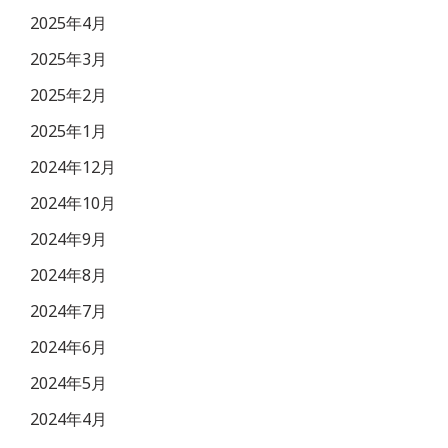
2025年4月
2025年3月
2025年2月
2025年1月
2024年12月
2024年10月
2024年9月
2024年8月
2024年7月
2024年6月
2024年5月
2024年4月