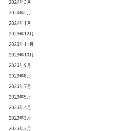
2024年3月
2024年2月
2024年1月
2023年12月
2023年11月
2023年10月
2023年9月
2023年8月
2023年7月
2023年5月
2023年4月
2023年3月
2023年2月