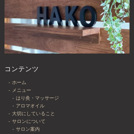
コンテンツ
ホーム
メニュー
はり灸・マッサージ
アロマオイル
大切にしていること
サロンについて
サロン案内