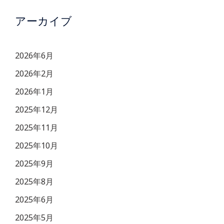
アーカイブ
2026年6月
2026年2月
2026年1月
2025年12月
2025年11月
2025年10月
2025年9月
2025年8月
2025年6月
2025年5月