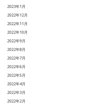
2023年1月
2022年12月
2022年11月
2022年10月
2022年9月
2022年8月
2022年7月
2022年6月
2022年5月
2022年4月
2022年3月
2022年2月