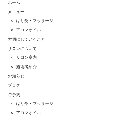
ホーム
メニュー
はり灸・マッサージ
アロマオイル
大切にしていること
サロンについて
サロン案内
施術者紹介
お知らせ
ブログ
ご予約
はり灸・マッサージ
アロマオイル