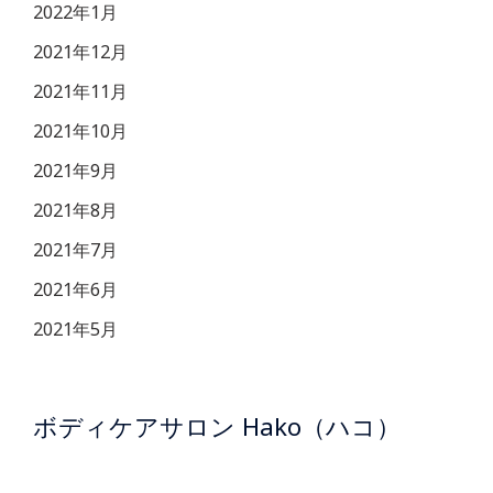
2022年1月
2021年12月
2021年11月
2021年10月
2021年9月
2021年8月
2021年7月
2021年6月
2021年5月
ボディケアサロン Hako（ハコ）