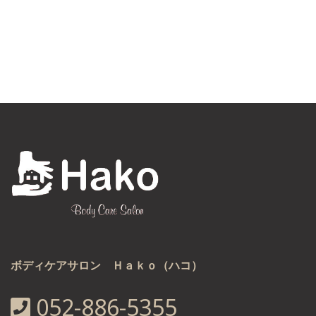
ボディケアサロン Ｈａｋｏ（ハコ）
052-886-5355