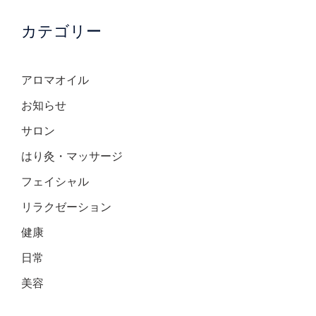
カテゴリー
アロマオイル
お知らせ
サロン
はり灸・マッサージ
フェイシャル
リラクゼーション
健康
日常
美容