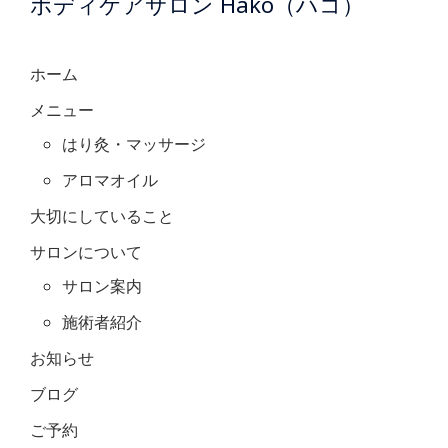
ボディケアサロン Hako（ハコ）
ホーム
メニュー
はり灸・マッサージ
アロマオイル
大切にしていること
サロンについて
サロン案内
施術者紹介
お知らせ
ブログ
ご予約