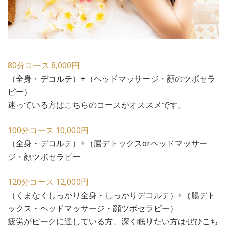
80分コース 8,000円
（全身・デコルテ）+（ヘッドマッサージ・顔のツボセラ
ピー）
迷っている方はこちらのコースがオススメです。
100分コース 10,000円
（全身・デコルテ）+（腸デトックスorヘッドマッサー
ジ・顔ツボセラピー
120分コース 12,000円
（くまなくしっかり全身・しっかりデコルテ）+（腸デト
ックス・ヘッドマッサージ・顔ツボセラピー）
疲労がピークに達している方、深く眠りたい方はぜひこち