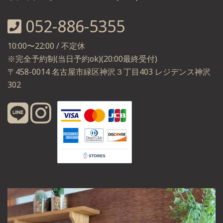
052-886-5355
10:00〜22:00 / 不定休
※完全予約制(当日予約ok)(20:00最終受付)
〒458-0014 名古屋市緑区神沢３丁目403 レジデンス神沢
302