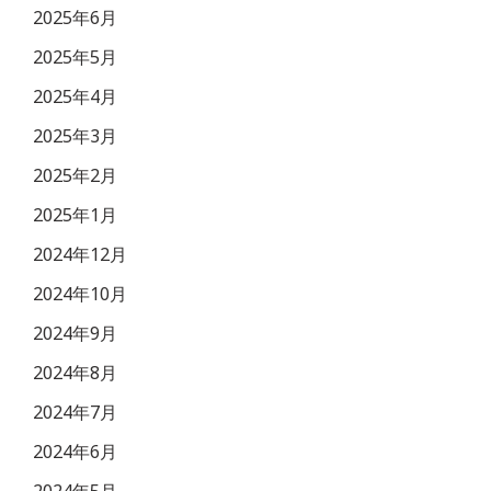
2025年6月
2025年5月
2025年4月
2025年3月
2025年2月
2025年1月
2024年12月
2024年10月
2024年9月
2024年8月
2024年7月
2024年6月
2024年5月