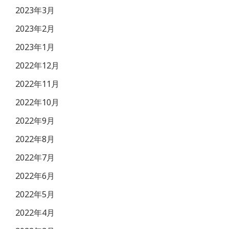
2023年3月
2023年2月
2023年1月
2022年12月
2022年11月
2022年10月
2022年9月
2022年8月
2022年7月
2022年6月
2022年5月
2022年4月