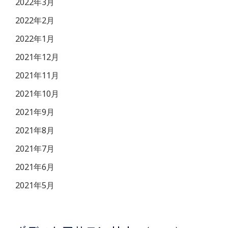
2022年3月
2022年2月
2022年1月
2021年12月
2021年11月
2021年10月
2021年9月
2021年8月
2021年7月
2021年6月
2021年5月