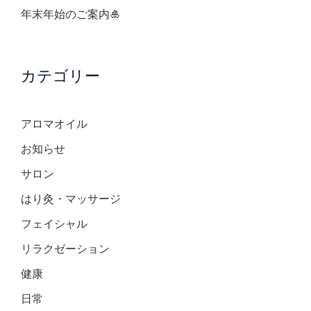
年末年始のご案内🎍
カテゴリー
アロマオイル
お知らせ
サロン
はり灸・マッサージ
フェイシャル
リラクゼーション
健康
日常