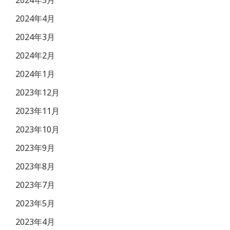
2024年4月
2024年3月
2024年2月
2024年1月
2023年12月
2023年11月
2023年10月
2023年9月
2023年8月
2023年7月
2023年5月
2023年4月