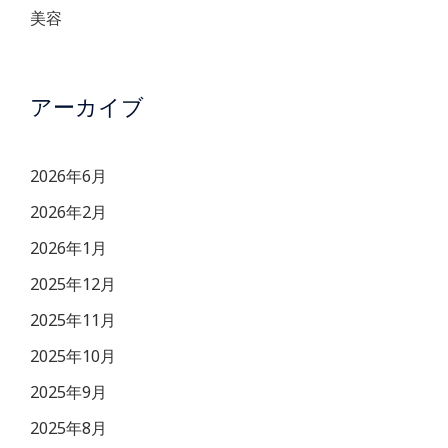
美容
アーカイブ
2026年6月
2026年2月
2026年1月
2025年12月
2025年11月
2025年10月
2025年9月
2025年8月