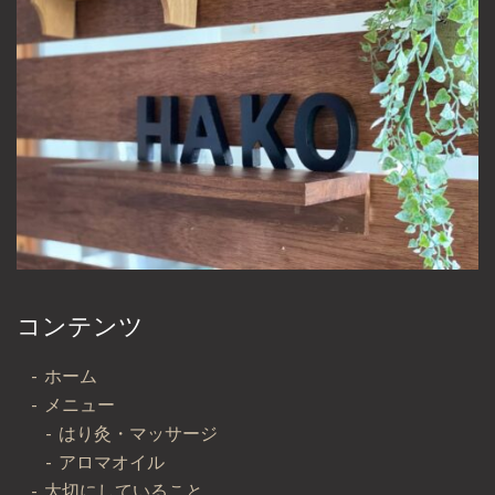
コンテンツ
ホーム
メニュー
はり灸・マッサージ
アロマオイル
大切にしていること