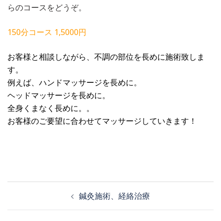
らのコースをどうぞ。
150分コース 1,5000円
お客様と相談しながら、不調の部位を長めに施術致しま
す。
例えば、ハンドマッサージを長めに。
ヘッドマッサージを長めに。
全身くまなく長めに。。
お客様のご要望に合わせてマッサージしていきます！
投
鍼灸施術、経絡治療
稿