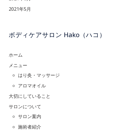
2021年5月
ボディケアサロン Hako（ハコ）
ホーム
メニュー
はり灸・マッサージ
アロマオイル
大切にしていること
サロンについて
サロン案内
施術者紹介