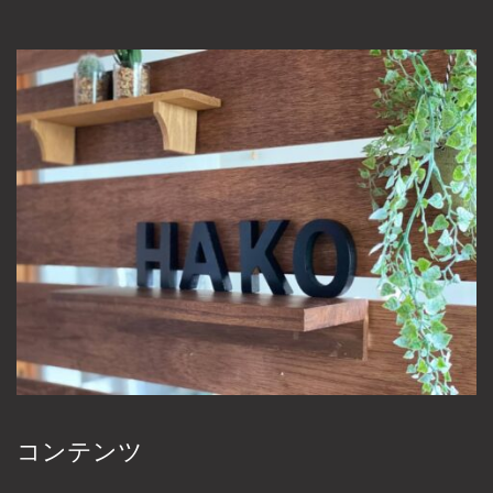
コンテンツ