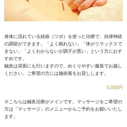
身体に流れている経絡（ツボ）を使った治療で、自律神経
の調節ができます。「よく眠れない」「体がリラックスで
きない」「よくわからないが調子が悪い」という方におす
すめです。
鍼灸は背面にも行いますので、めくりやすい服装でお越し
ください。ご希望の方には施術着をお貸しします。
5,000円
※こちらは鍼灸治療がメインです。マッサージをご希望の
方は「マッサージ」のメニューからご予約をお願いいたし
ます。