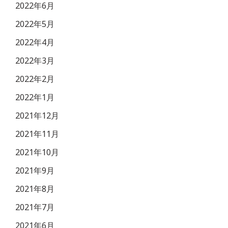
2022年6月
2022年5月
2022年4月
2022年3月
2022年2月
2022年1月
2021年12月
2021年11月
2021年10月
2021年9月
2021年8月
2021年7月
2021年6月