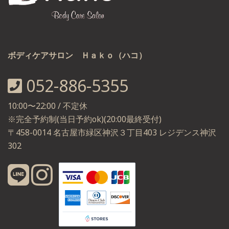
ボディケアサロン Ｈａｋｏ（ハコ）
052-886-5355
10:00〜22:00 / 不定休
※完全予約制(当日予約ok)(20:00最終受付)
〒458-0014 名古屋市緑区神沢３丁目403 レジデンス神沢
302