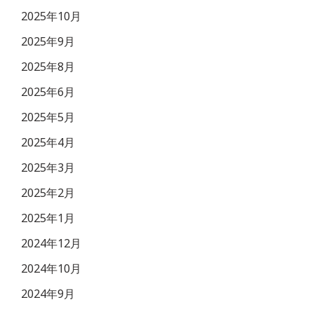
2025年10月
2025年9月
2025年8月
2025年6月
2025年5月
2025年4月
2025年3月
2025年2月
2025年1月
2024年12月
2024年10月
2024年9月