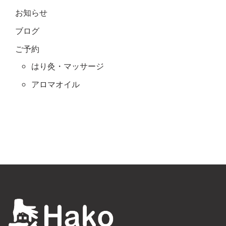
お知らせ
ブログ
ご予約
はり灸・マッサージ
アロマオイル