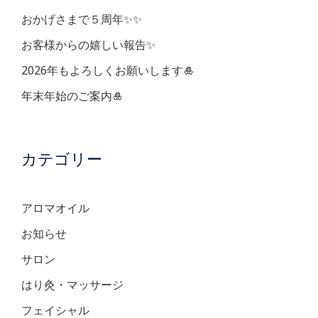
ン
おかげさまで５周年✨✨
お客様からの嬉しい報告✨
2026年もよろしくお願いします🎍
年末年始のご案内🎍
カテゴリー
アロマオイル
お知らせ
サロン
はり灸・マッサージ
フェイシャル