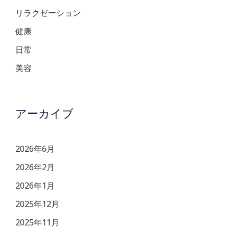
リラクゼーション
健康
日常
美容
アーカイブ
2026年6月
2026年2月
2026年1月
2025年12月
2025年11月