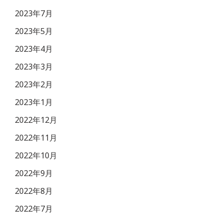
2023年7月
2023年5月
2023年4月
2023年3月
2023年2月
2023年1月
2022年12月
2022年11月
2022年10月
2022年9月
2022年8月
2022年7月