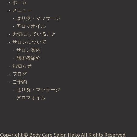
ホーム
メニュー
はり灸・マッサージ
アロマオイル
大切にしていること
サロンについて
サロン案内
施術者紹介
お知らせ
ブログ
ご予約
はり灸・マッサージ
アロマオイル
Copyright © Body Care Salon Hako All Rights Reserved.