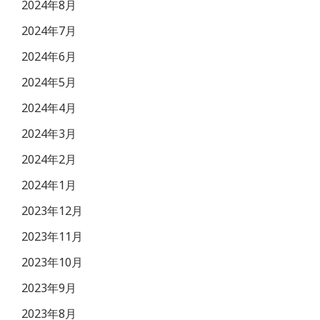
2024年8月
2024年7月
2024年6月
2024年5月
2024年4月
2024年3月
2024年2月
2024年1月
2023年12月
2023年11月
2023年10月
2023年9月
2023年8月